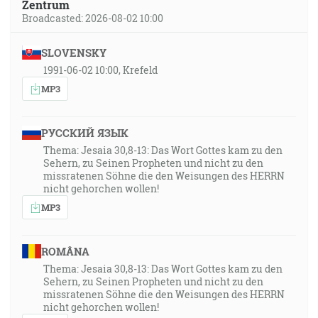
Zentrum
Broadcasted: 2026-08-02 10:00
SLOVENSKY
1991-06-02 10:00, Krefeld
MP3
РУССКИЙ ЯЗЫК
Thema: Jesaia 30,8-13: Das Wort Gottes kam zu den
Sehern, zu Seinen Propheten und nicht zu den
missratenen Söhne die den Weisungen des HERRN
nicht gehorchen wollen!
MP3
ROMÂNA
Thema: Jesaia 30,8-13: Das Wort Gottes kam zu den
Sehern, zu Seinen Propheten und nicht zu den
missratenen Söhne die den Weisungen des HERRN
nicht gehorchen wollen!