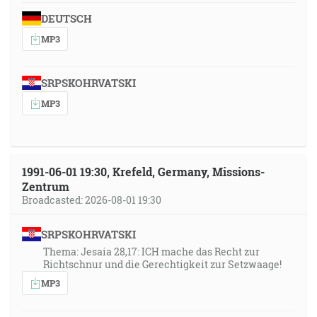
DEUTSCH
MP3
SRPSKOHRVATSKI
MP3
1991-06-01 19:30, Krefeld, Germany, Missions-
Zentrum
Broadcasted: 2026-08-01 19:30
SRPSKOHRVATSKI
Thema: Jesaia 28,17: ICH mache das Recht zur
Richtschnur und die Gerechtigkeit zur Setzwaage!
MP3