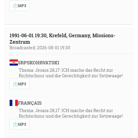
MP3
1991-06-01 19:30, Krefeld, Germany, Missions-
Zentrum
Broadcasted: 2026-08-01 19:30
SRPSKOHRVATSKI
Thema: Jesaia 28,17: ICH mache das Recht zur
Richtschnur und die Gerechtigkeit zur Setzwaage!
MP3
FRANÇAIS
Thema: Jesaia 28,17: ICH mache das Recht zur
Richtschnur und die Gerechtigkeit zur Setzwaage!
MP3