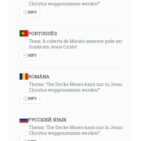
Christus weggenommen werden!"
MP3
PORTUGUÊS
Tema: A coberta de Moisés somente pode ser
tirada em Jesus Cristo!
MP3
ROMÂNA
Thema: "Die Decke Moses kann nur in Jesus
Christus weggenommen werden!"
MP3
РУССКИЙ ЯЗЫК
Thema: "Die Decke Moses kann nur in Jesus
Christus weggenommen werden!"