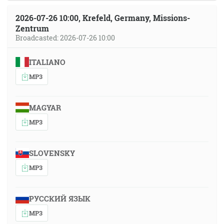
2026-07-26 10:00, Krefeld, Germany, Missions-
Zentrum
Broadcasted: 2026-07-26 10:00
ITALIANO
MP3
MAGYAR
MP3
SLOVENSKY
MP3
РУССКИЙ ЯЗЫК
MP3