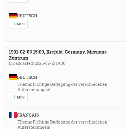
DEUTSCH
MP3
1991-02-03 15:00, Krefeld, Germany, Missions-
Zentrum
Broadcasted: 2026-07-15 19:30
DEUTSCH
Thema: Richtige Darlegung der verschiedenen
Auferstehungen!
MP3
FRANÇAIS
Thema: Richtige Darlegung der verschiedenen
Auferstehungen!