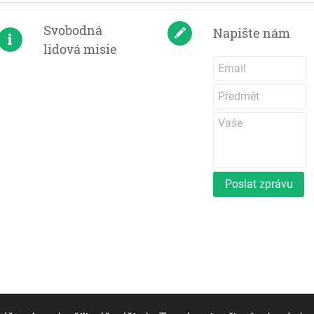
Svobodná
Napište nám
lidová misie
Poslat zprávu