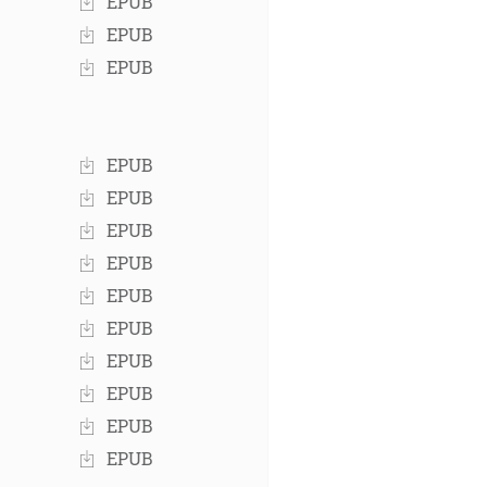
EPUB
EPUB
EPUB
EPUB
EPUB
EPUB
EPUB
EPUB
EPUB
EPUB
EPUB
EPUB
EPUB