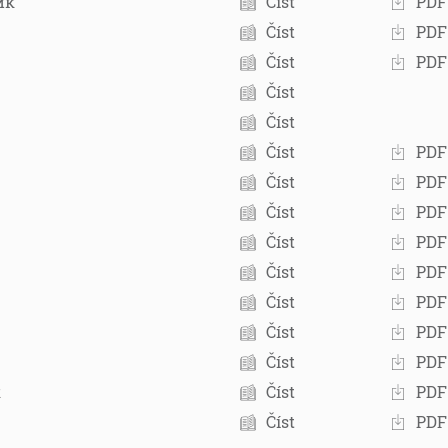
ик
Číst
PDF
Číst
PDF
Číst
PDF
Číst
Číst
Číst
PDF
Číst
PDF
Číst
PDF
Číst
PDF
Číst
PDF
Číst
PDF
Číst
PDF
Číst
PDF
к
Číst
PDF
Číst
PDF