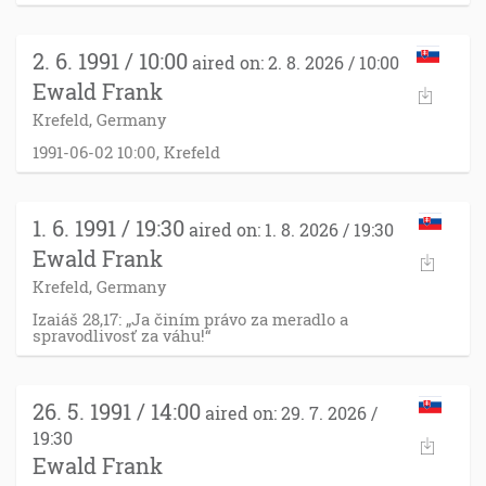
2. 6. 1991 / 10:00
aired on: 2. 8. 2026 / 10:00
Ewald Frank
Krefeld, Germany
1991-06-02 10:00, Krefeld
1. 6. 1991 / 19:30
aired on: 1. 8. 2026 / 19:30
Ewald Frank
Krefeld, Germany
Izaiáš 28,17: „Ja činím právo za meradlo a
spravodlivosť za váhu!“
26. 5. 1991 / 14:00
aired on: 29. 7. 2026 /
19:30
Ewald Frank