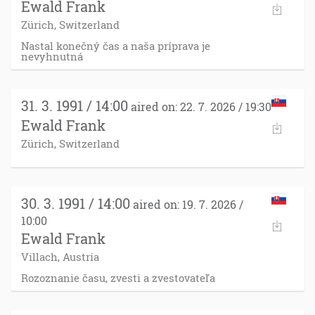
Ewald Frank
Zürich, Switzerland
Nastal konečný čas a naša príprava je
nevyhnutná
31. 3. 1991 / 14:00
aired on: 22. 7. 2026 / 19:30
Ewald Frank
Zürich, Switzerland
30. 3. 1991 / 14:00
aired on: 19. 7. 2026 /
10:00
Ewald Frank
Villach, Austria
Rozoznanie času, zvesti a zvestovateľa