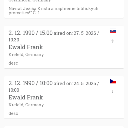
Návrat Ježiša Krista a naplnenie biblických
proroctiev!“ Č. 1
2. 12. 1990 / 15:00
aired on: 27. 5. 2026 /
19:30
Ewald Frank
Krefeld, Germany
desc
2. 12. 1990 / 10:00
aired on: 24. 5. 2026 /
10:00
Ewald Frank
Krefeld, Germany
desc