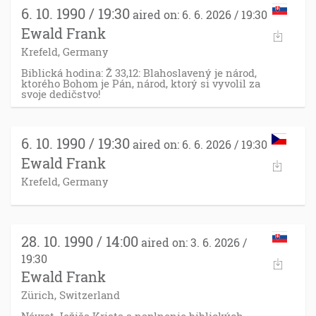
6. 10. 1990 / 19:30
aired on: 6. 6. 2026 / 19:30
Ewald Frank
Krefeld, Germany
Biblická hodina: Ž 33,12: Blahoslavený je národ,
ktorého Bohom je Pán, národ, ktorý si vyvolil za
svoje dedičstvo!
6. 10. 1990 / 19:30
aired on: 6. 6. 2026 / 19:30
Ewald Frank
Krefeld, Germany
28. 10. 1990 / 14:00
aired on: 3. 6. 2026 /
19:30
Ewald Frank
Zürich, Switzerland