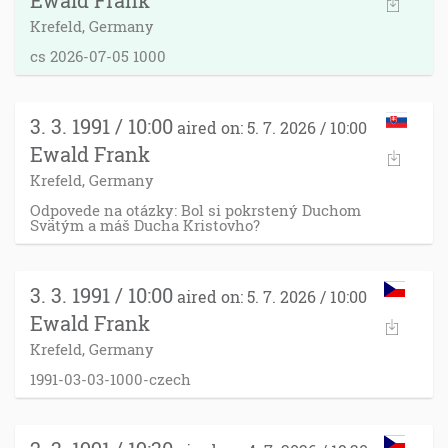
Ewald Frank
Krefeld, Germany
cs 2026-07-05 1000
3. 3. 1991 / 10:00
aired on: 5. 7. 2026 / 10:00
Ewald Frank
Krefeld, Germany
Odpovede na otázky: Bol si pokrstený Duchom
Svätým a máš Ducha Kristovho?
3. 3. 1991 / 10:00
aired on: 5. 7. 2026 / 10:00
Ewald Frank
Krefeld, Germany
1991-03-03-1000-czech