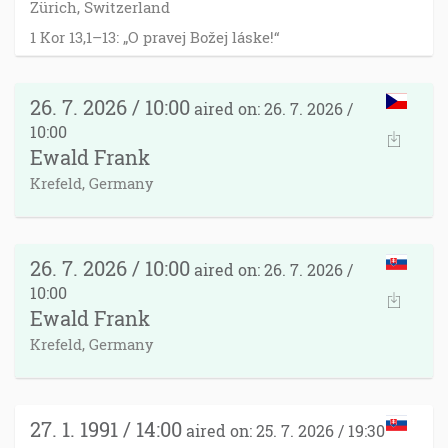
Zürich, Switzerland
1 Kor 13,1–13: „O pravej Božej láske!“
26. 7. 2026 / 10:00
aired on: 26. 7. 2026 /
10:00
Ewald Frank
Krefeld, Germany
26. 7. 2026 / 10:00
aired on: 26. 7. 2026 /
10:00
Ewald Frank
Krefeld, Germany
27. 1. 1991 / 14:00
aired on: 25. 7. 2026 / 19:30