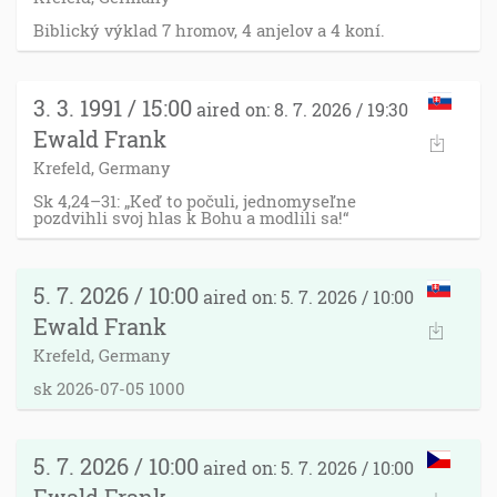
Biblický výklad 7 hromov, 4 anjelov a 4 koní.
3. 3. 1991 / 15:00
aired on: 8. 7. 2026 / 19:30
Ewald Frank
Krefeld, Germany
Sk 4,24–31: „Keď to počuli, jednomyseľne
pozdvihli svoj hlas k Bohu a modlili sa!“
5. 7. 2026 / 10:00
aired on: 5. 7. 2026 / 10:00
Ewald Frank
Krefeld, Germany
sk 2026-07-05 1000
5. 7. 2026 / 10:00
aired on: 5. 7. 2026 / 10:00