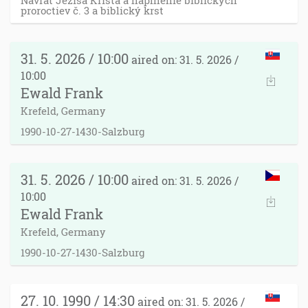
Návrat Ježiša Krista a naplnenie biblických
proroctiev č. 3 a biblický krst
31. 5. 2026 / 10:00
aired on: 31. 5. 2026 /
10:00
Ewald Frank
Krefeld, Germany
1990-10-27-1430-Salzburg
31. 5. 2026 / 10:00
aired on: 31. 5. 2026 /
10:00
Ewald Frank
Krefeld, Germany
1990-10-27-1430-Salzburg
27. 10. 1990 / 14:30
aired on: 31. 5. 2026 /