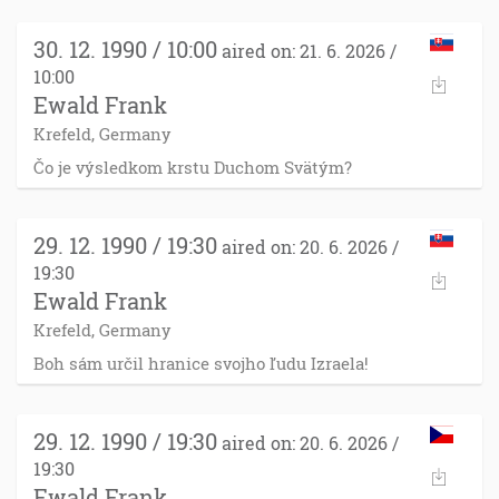
30. 12. 1990 / 10:00
aired on: 21. 6. 2026 /
10:00
Ewald Frank
Krefeld, Germany
Čo je výsledkom krstu Duchom Svätým?
29. 12. 1990 / 19:30
aired on: 20. 6. 2026 /
19:30
Ewald Frank
Krefeld, Germany
Boh sám určil hranice svojho ľudu Izraela!
29. 12. 1990 / 19:30
aired on: 20. 6. 2026 /
19:30
Ewald Frank