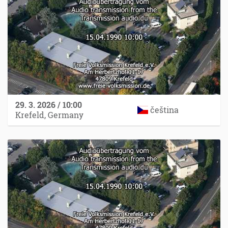
29. 3. 2026 / 10:00
čeština
Krefeld, Germany