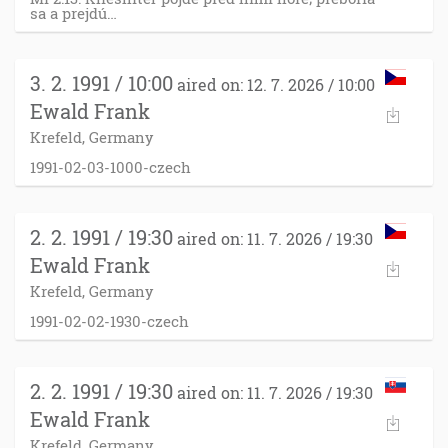
sa a prejdú…
3. 2. 1991 / 10:00
aired on: 12. 7. 2026 / 10:00
Ewald Frank
Krefeld, Germany
1991-02-03-1000-czech
2. 2. 1991 / 19:30
aired on: 11. 7. 2026 / 19:30
Ewald Frank
Krefeld, Germany
1991-02-02-1930-czech
2. 2. 1991 / 19:30
aired on: 11. 7. 2026 / 19:30
Ewald Frank
Krefeld, Germany