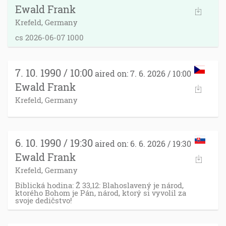
Ewald Frank
Krefeld, Germany
cs 2026-06-07 1000
7. 10. 1990 / 10:00
aired on: 7. 6. 2026 / 10:00
Ewald Frank
Krefeld, Germany
6. 10. 1990 / 19:30
aired on: 6. 6. 2026 / 19:30
Ewald Frank
Krefeld, Germany
Biblická hodina: Ž 33,12: Blahoslavený je národ,
ktorého Bohom je Pán, národ, ktorý si vyvolil za
svoje dedičstvo!