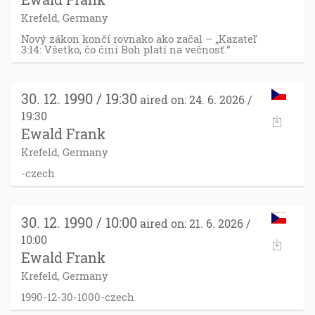
Krefeld, Germany
Nový zákon končí rovnako ako začal – „Kazateľ
3:14: Všetko, čo činí Boh platí na večnosť.”
30. 12. 1990 / 19:30
aired on: 24. 6. 2026 /
19:30
Ewald Frank
Krefeld, Germany
-czech
30. 12. 1990 / 10:00
aired on: 21. 6. 2026 /
10:00
Ewald Frank
Krefeld, Germany
1990-12-30-1000-czech