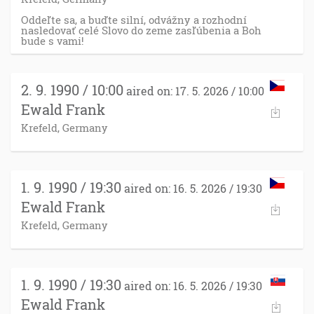
Oddeľte sa, a buďte silní, odvážny a rozhodní
nasledovať celé Slovo do zeme zasľúbenia a Boh
bude s vami!
2. 9. 1990 / 10:00
aired on: 17. 5. 2026 / 10:00
Ewald Frank
Krefeld, Germany
1. 9. 1990 / 19:30
aired on: 16. 5. 2026 / 19:30
Ewald Frank
Krefeld, Germany
1. 9. 1990 / 19:30
aired on: 16. 5. 2026 / 19:30
Ewald Frank