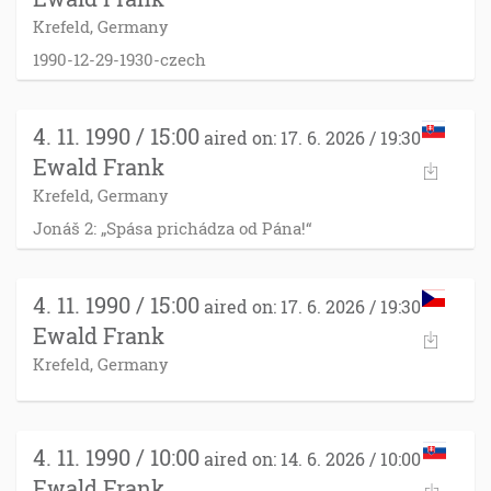
Krefeld, Germany
1990-12-29-1930-czech
4. 11. 1990 / 15:00
aired on: 17. 6. 2026 / 19:30
Ewald Frank
Krefeld, Germany
Jonáš 2: „Spása prichádza od Pána!“
4. 11. 1990 / 15:00
aired on: 17. 6. 2026 / 19:30
Ewald Frank
Krefeld, Germany
4. 11. 1990 / 10:00
aired on: 14. 6. 2026 / 10:00
Ewald Frank