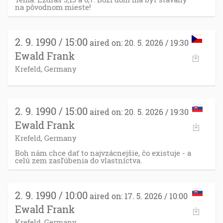
na pôvodnom mieste!
2. 9. 1990 / 15:00
aired on: 20. 5. 2026 / 19:30
Ewald Frank
Krefeld, Germany
2. 9. 1990 / 15:00
aired on: 20. 5. 2026 / 19:30
Ewald Frank
Krefeld, Germany
Boh nám chce dať to najvzácnejšie, čo existuje - a
celú zem zasľúbenia do vlastníctva.
2. 9. 1990 / 10:00
aired on: 17. 5. 2026 / 10:00
Ewald Frank
Krefeld, Germany