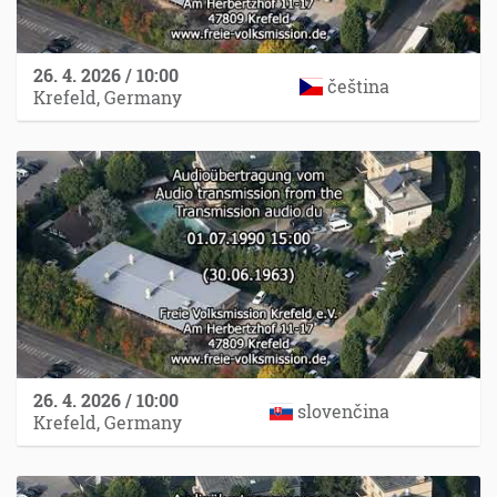
26. 4. 2026 / 10:00
čeština
Krefeld, Germany
26. 4. 2026 / 10:00
slovenčina
Krefeld, Germany