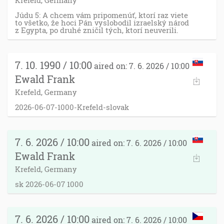
Krefeld, Germany
Júdu 5: A chcem vám pripomenúť, ktorí raz viete
to všetko, že hoci Pán vyslobodil izraelský národ
z Egypta, po druhé zničil tých, ktorí neuverili.
7. 10. 1990 / 10:00
aired on: 7. 6. 2026 / 10:00
Ewald Frank
Krefeld, Germany
2026-06-07-1000-Krefeld-slovak
7. 6. 2026 / 10:00
aired on: 7. 6. 2026 / 10:00
Ewald Frank
Krefeld, Germany
sk 2026-06-07 1000
7. 6. 2026 / 10:00
aired on: 7. 6. 2026 / 10:00