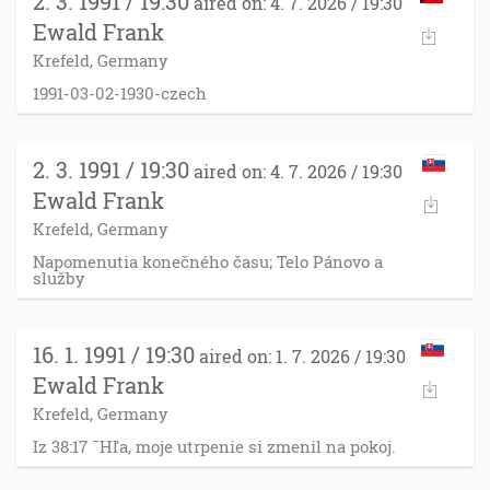
2. 3. 1991 / 19:30
aired on: 4. 7. 2026 / 19:30
Ewald Frank
Krefeld, Germany
1991-03-02-1930-czech
2. 3. 1991 / 19:30
aired on: 4. 7. 2026 / 19:30
Ewald Frank
Krefeld, Germany
Napomenutia konečného času; Telo Pánovo a
služby
16. 1. 1991 / 19:30
aired on: 1. 7. 2026 / 19:30
Ewald Frank
Krefeld, Germany
Iz 38:17 ˜Hľa, moje utrpenie si zmenil na pokoj.