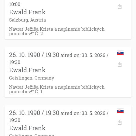
10:00
Ewald Frank
Salzburg, Austria
Návrat Ježiša Krista a naplnenie biblických
proroctiev!“ Č. 2
26. 10. 1990 / 19:30
aired on: 30. 5. 2026 /
19:30
Ewald Frank
Geislingen, Germany
Návrat Ježiša Krista a naplnenie biblických
proroctiev!“ Č. 1
26. 10. 1990 / 19:30
aired on: 30. 5. 2026 /
19:30
Ewald Frank
Geislingen, Germany