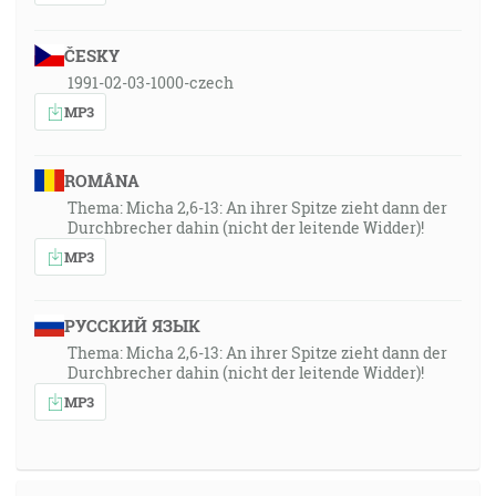
ČESKY
1991-02-03-1000-czech
MP3
ROMÂNA
Thema: Micha 2,6-13: An ihrer Spitze zieht dann der
Durchbrecher dahin (nicht der leitende Widder)!
MP3
РУССКИЙ ЯЗЫК
Thema: Micha 2,6-13: An ihrer Spitze zieht dann der
Durchbrecher dahin (nicht der leitende Widder)!
MP3