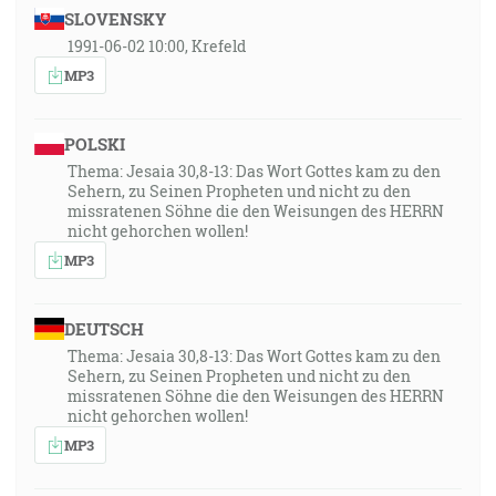
SLOVENSKY
1991-06-02 10:00, Krefeld
MP3
POLSKI
Thema: Jesaia 30,8-13: Das Wort Gottes kam zu den
Sehern, zu Seinen Propheten und nicht zu den
missratenen Söhne die den Weisungen des HERRN
nicht gehorchen wollen!
MP3
DEUTSCH
Thema: Jesaia 30,8-13: Das Wort Gottes kam zu den
Sehern, zu Seinen Propheten und nicht zu den
missratenen Söhne die den Weisungen des HERRN
nicht gehorchen wollen!
MP3