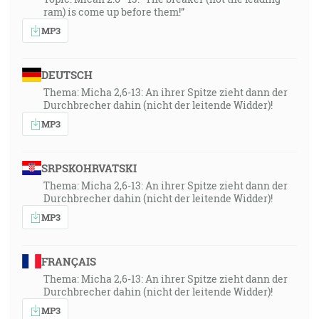
ram) is come up before them!”
MP3
DEUTSCH
Thema: Micha 2,6-13: An ihrer Spitze zieht dann der
Durchbrecher dahin (nicht der leitende Widder)!
MP3
SRPSKOHRVATSKI
Thema: Micha 2,6-13: An ihrer Spitze zieht dann der
Durchbrecher dahin (nicht der leitende Widder)!
MP3
FRANÇAIS
Thema: Micha 2,6-13: An ihrer Spitze zieht dann der
Durchbrecher dahin (nicht der leitende Widder)!
MP3