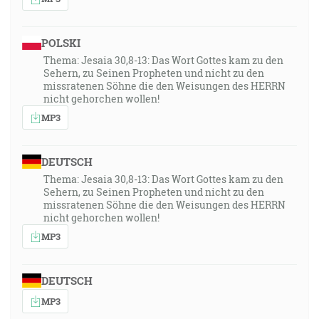
POLSKI
Thema: Jesaia 30,8-13: Das Wort Gottes kam zu den
Sehern, zu Seinen Propheten und nicht zu den
missratenen Söhne die den Weisungen des HERRN
nicht gehorchen wollen!
MP3
DEUTSCH
Thema: Jesaia 30,8-13: Das Wort Gottes kam zu den
Sehern, zu Seinen Propheten und nicht zu den
missratenen Söhne die den Weisungen des HERRN
nicht gehorchen wollen!
MP3
DEUTSCH
MP3