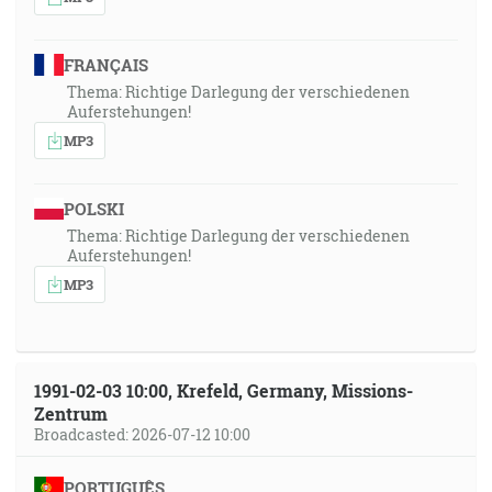
FRANÇAIS
Thema: Richtige Darlegung der verschiedenen
Auferstehungen!
MP3
POLSKI
Thema: Richtige Darlegung der verschiedenen
Auferstehungen!
MP3
1991-02-03 10:00, Krefeld, Germany, Missions-
Zentrum
Broadcasted: 2026-07-12 10:00
PORTUGUÊS