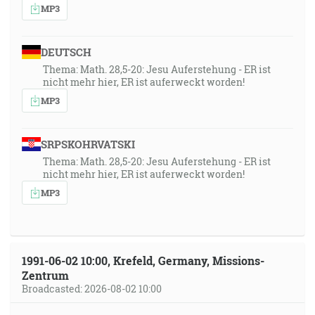
MP3
DEUTSCH
Thema: Math. 28,5-20: Jesu Auferstehung - ER ist
nicht mehr hier, ER ist auferweckt worden!
MP3
SRPSKOHRVATSKI
Thema: Math. 28,5-20: Jesu Auferstehung - ER ist
nicht mehr hier, ER ist auferweckt worden!
MP3
1991-06-02 10:00, Krefeld, Germany, Missions-
Zentrum
Broadcasted: 2026-08-02 10:00