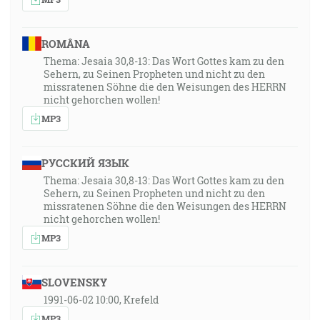
ROMÂNA
Thema: Jesaia 30,8-13: Das Wort Gottes kam zu den
Sehern, zu Seinen Propheten und nicht zu den
missratenen Söhne die den Weisungen des HERRN
nicht gehorchen wollen!
MP3
РУССКИЙ ЯЗЫК
Thema: Jesaia 30,8-13: Das Wort Gottes kam zu den
Sehern, zu Seinen Propheten und nicht zu den
missratenen Söhne die den Weisungen des HERRN
nicht gehorchen wollen!
MP3
SLOVENSKY
1991-06-02 10:00, Krefeld
MP3