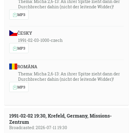
Thema: Micha 2,6-13: An ihrer Spitze zieht dann der
Durchbrecher dahin (nicht der leitende Widder)!
MP3
ČESKY
1991-02-03-1000-czech
MP3
ROMÂNA
Thema: Micha 2,6-13: An ihrer Spitze zieht dann der
Durchbrecher dahin (nicht der leitende Widder)!
MP3
1991-02-02 19:30, Krefeld, Germany, Missions-
Zentrum
Broadcasted: 2026-07-11 19:30