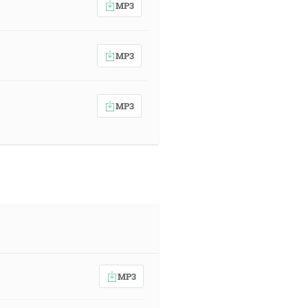
MP3
MP3
MP3
MP3