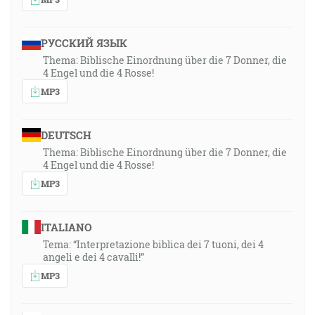
РУССКИЙ ЯЗЫК
Thema: Biblische Einordnung über die 7 Donner, die
4 Engel und die 4 Rosse!
MP3
DEUTSCH
Thema: Biblische Einordnung über die 7 Donner, die
4 Engel und die 4 Rosse!
MP3
ITALIANO
Tema: “Interpretazione biblica dei 7 tuoni, dei 4
angeli e dei 4 cavalli!”
MP3