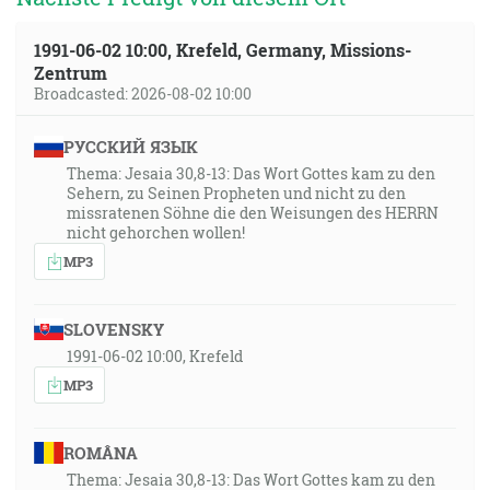
1991-06-02 10:00, Krefeld, Germany, Missions-
Zentrum
Broadcasted: 2026-08-02 10:00
РУССКИЙ ЯЗЫК
Thema: Jesaia 30,8-13: Das Wort Gottes kam zu den
Sehern, zu Seinen Propheten und nicht zu den
missratenen Söhne die den Weisungen des HERRN
nicht gehorchen wollen!
MP3
SLOVENSKY
1991-06-02 10:00, Krefeld
MP3
ROMÂNA
Thema: Jesaia 30,8-13: Das Wort Gottes kam zu den