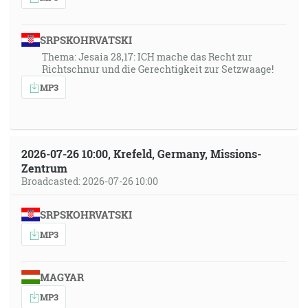
SRPSKOHRVATSKI
Thema: Jesaia 28,17: ICH mache das Recht zur
Richtschnur und die Gerechtigkeit zur Setzwaage!
MP3
2026-07-26 10:00, Krefeld, Germany, Missions-
Zentrum
Broadcasted: 2026-07-26 10:00
SRPSKOHRVATSKI
MP3
MAGYAR
MP3