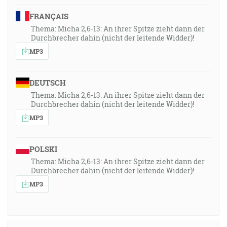
FRANÇAIS
Thema: Micha 2,6-13: An ihrer Spitze zieht dann der
Durchbrecher dahin (nicht der leitende Widder)!
MP3
DEUTSCH
Thema: Micha 2,6-13: An ihrer Spitze zieht dann der
Durchbrecher dahin (nicht der leitende Widder)!
MP3
POLSKI
Thema: Micha 2,6-13: An ihrer Spitze zieht dann der
Durchbrecher dahin (nicht der leitende Widder)!
MP3