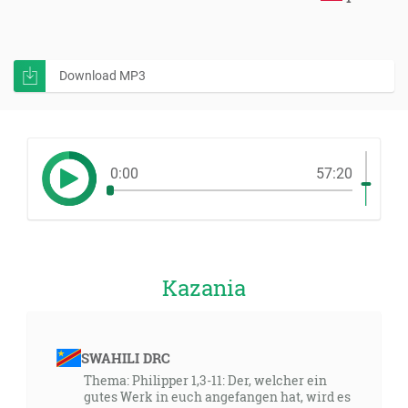
Download MP3
0:00
57:20
Kazania
SWAHILI DRC
Thema: Philipper 1,3-11: Der, welcher ein
gutes Werk in euch angefangen hat, wird es