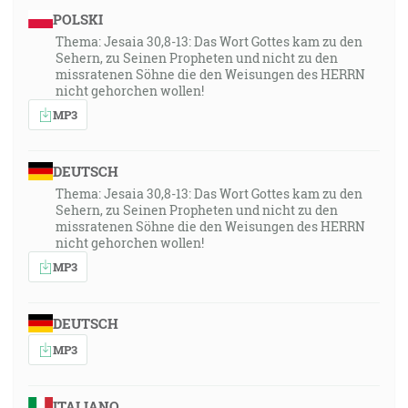
POLSKI
Thema: Jesaia 30,8-13: Das Wort Gottes kam zu den
Sehern, zu Seinen Propheten und nicht zu den
missratenen Söhne die den Weisungen des HERRN
nicht gehorchen wollen!
MP3
DEUTSCH
Thema: Jesaia 30,8-13: Das Wort Gottes kam zu den
Sehern, zu Seinen Propheten und nicht zu den
missratenen Söhne die den Weisungen des HERRN
nicht gehorchen wollen!
MP3
DEUTSCH
MP3
ITALIANO