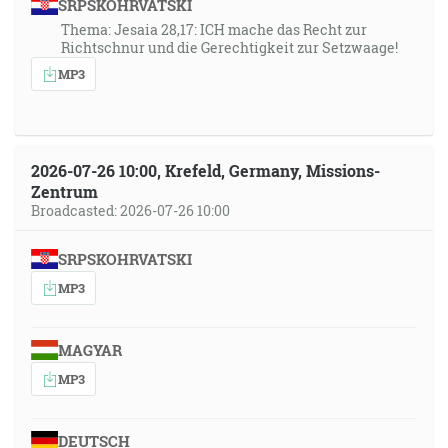
SRPSKOHRVATSKI
Thema: Jesaia 28,17: ICH mache das Recht zur
Richtschnur und die Gerechtigkeit zur Setzwaage!
MP3
2026-07-26 10:00, Krefeld, Germany, Missions-
Zentrum
Broadcasted: 2026-07-26 10:00
SRPSKOHRVATSKI
MP3
MAGYAR
MP3
DEUTSCH