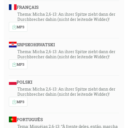
FRANÇAIS
Thema: Micha 2,6-13: An ihrer Spitze zieht dann der
Durchbrecher dahin (nicht der leitende Widder)!
MP3
SRPSKOHRVATSKI
Thema: Micha 2,6-13: An ihrer Spitze zieht dann der
Durchbrecher dahin (nicht der leitende Widder)!
MP3
POLSKI
Thema: Micha 2,6-13: An ihrer Spitze zieht dann der
Durchbrecher dahin (nicht der leitende Widder)!
MP3
PORTUGUÊS
Tema: Miquéias 2,6-13: “À frente deles, então, marcha