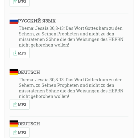
MP3
РУССКИЙ ЯЗЫК
Thema: Jesaia 30,8-13: Das Wort Gottes kam zu den
Sehern, zu Seinen Propheten und nicht zu den
missratenen Söhne die den Weisungen des HERRN
nicht gehorchen wollen!
MP3
DEUTSCH
Thema: Jesaia 30,8-13: Das Wort Gottes kam zu den
Sehern, zu Seinen Propheten und nicht zu den
missratenen Söhne die den Weisungen des HERRN
nicht gehorchen wollen!
MP3
DEUTSCH
MP3