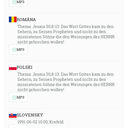
MP3
ROMÂNA
Thema: Jesaia 30,8-13: Das Wort Gottes kam zu den
Sehern, zu Seinen Propheten und nicht zu den
missratenen Söhne die den Weisungen des HERRN
nicht gehorchen wollen!
MP3
POLSKI
Thema: Jesaia 30,8-13: Das Wort Gottes kam zu den
Sehern, zu Seinen Propheten und nicht zu den
missratenen Söhne die den Weisungen des HERRN
nicht gehorchen wollen!
MP3
SLOVENSKY
1991-06-02 10:00, Krefeld