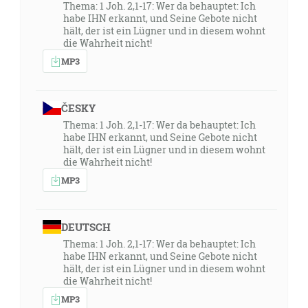
Thema: 1 Joh. 2,1-17: Wer da behauptet: Ich
habe IHN erkannt, und Seine Gebote nicht
hält, der ist ein Lügner und in diesem wohnt
die Wahrheit nicht!
MP3
ČESKY
Thema: 1 Joh. 2,1-17: Wer da behauptet: Ich
habe IHN erkannt, und Seine Gebote nicht
hält, der ist ein Lügner und in diesem wohnt
die Wahrheit nicht!
MP3
DEUTSCH
Thema: 1 Joh. 2,1-17: Wer da behauptet: Ich
habe IHN erkannt, und Seine Gebote nicht
hält, der ist ein Lügner und in diesem wohnt
die Wahrheit nicht!
MP3