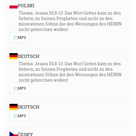
POLSKI
Thema: Jesaia 30,8-13: Das Wort Gottes kam zu den
Sehern, zu Seinen Propheten und nicht zu den
missratenen Söhne die den Weisungen des HERRN
nicht gehorchen wollen!
MP3
DEUTSCH
Thema: Jesaia 30,8-13: Das Wort Gottes kam zu den
Sehern, zu Seinen Propheten und nicht zu den
missratenen Söhne die den Weisungen des HERRN
nicht gehorchen wollen!
MP3
DEUTSCH
MP3
ČESKY