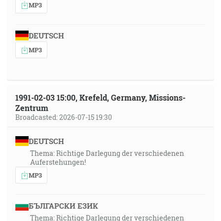
MP3
DEUTSCH
MP3
1991-02-03 15:00, Krefeld, Germany, Missions-
Zentrum
Broadcasted: 2026-07-15 19:30
DEUTSCH
Thema: Richtige Darlegung der verschiedenen
Auferstehungen!
MP3
БЪЛГАРСКИ ЕЗИК
Thema: Richtige Darlegung der verschiedenen