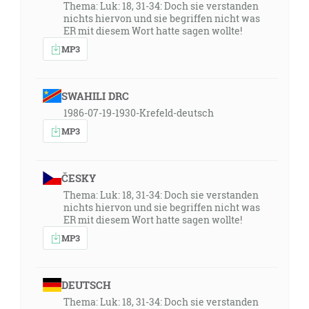
Thema: Luk: 18, 31-34: Doch sie verstanden
nichts hiervon und sie begriffen nicht was
ER mit diesem Wort hatte sagen wollte!
MP3
SWAHILI DRC
1986-07-19-1930-Krefeld-deutsch
MP3
ČESKY
Thema: Luk: 18, 31-34: Doch sie verstanden
nichts hiervon und sie begriffen nicht was
ER mit diesem Wort hatte sagen wollte!
MP3
DEUTSCH
Thema: Luk: 18, 31-34: Doch sie verstanden