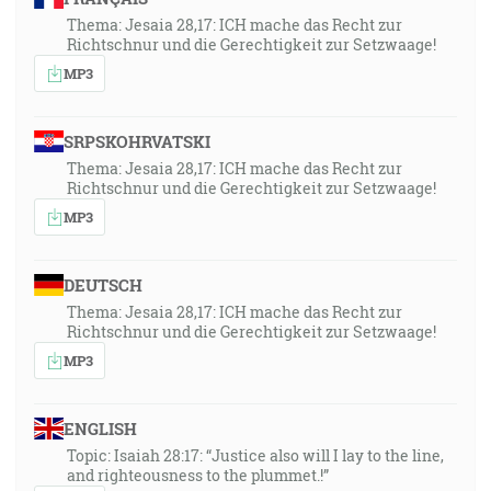
Thema: Jesaia 28,17: ICH mache das Recht zur
Richtschnur und die Gerechtigkeit zur Setzwaage!
MP3
SRPSKOHRVATSKI
Thema: Jesaia 28,17: ICH mache das Recht zur
Richtschnur und die Gerechtigkeit zur Setzwaage!
MP3
DEUTSCH
Thema: Jesaia 28,17: ICH mache das Recht zur
Richtschnur und die Gerechtigkeit zur Setzwaage!
MP3
ENGLISH
Topic: Isaiah 28:17: “Justice also will I lay to the line,
and righteousness to the plummet.!”