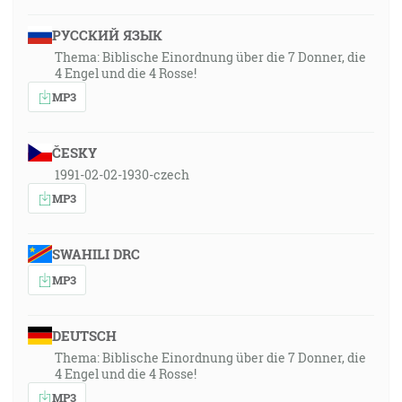
РУССКИЙ ЯЗЫК
Thema: Biblische Einordnung über die 7 Donner, die
4 Engel und die 4 Rosse!
MP3
ČESKY
1991-02-02-1930-czech
MP3
SWAHILI DRC
MP3
DEUTSCH
Thema: Biblische Einordnung über die 7 Donner, die
4 Engel und die 4 Rosse!
MP3