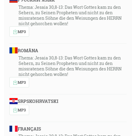
Thema: Jesaia 30,8-13: Das Wort Gottes kam zu den
Sehern, zu Seinen Propheten und nicht zu den
missratenen Söhne die den Weisungen des HERRN
nicht gehorchen wollen!
MP3
ROMÂNA
Thema: Jesaia 30,8-13: Das Wort Gottes kam zu den
Sehern, zu Seinen Propheten und nicht zu den
missratenen Söhne die den Weisungen des HERRN
nicht gehorchen wollen!
MP3
SRPSKOHRVATSKI
MP3
FRANÇAIS