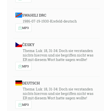
SWAHILI DRC
1986-07-19-1930-Krefeld-deutsch
MP3
ČESKY
Thema: Luk: 18, 31-34: Doch sie verstanden
nichts hiervon und sie begriffen nicht was
ER mit diesem Wort hatte sagen wollte!
MP3
DEUTSCH
Thema: Luk: 18, 31-34: Doch sie verstanden
nichts hiervon und sie begriffen nicht was
ER mit diesem Wort hatte sagen wollte!
MP3