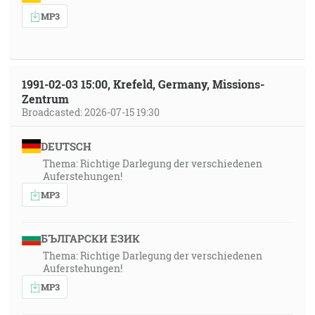
MP3
1991-02-03 15:00, Krefeld, Germany, Missions-
Zentrum
Broadcasted: 2026-07-15 19:30
DEUTSCH
Thema: Richtige Darlegung der verschiedenen
Auferstehungen!
MP3
БЪЛГАРСКИ ЕЗИК
Thema: Richtige Darlegung der verschiedenen
Auferstehungen!
MP3