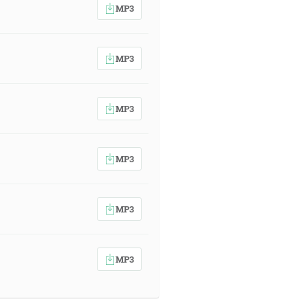
MP3
MP3
MP3
MP3
MP3
MP3