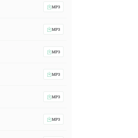
MP3
MP3
MP3
MP3
MP3
MP3