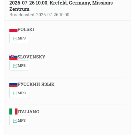
2026-07-26 10:00, Krefeld, Germany, Missions-
Zentrum
Broadcasted: 2026-07-26 10:00
POLSKI
MP3
SLOVENSKY
MP3
РУССКИЙ ЯЗЫК
MP3
ITALIANO
MP3