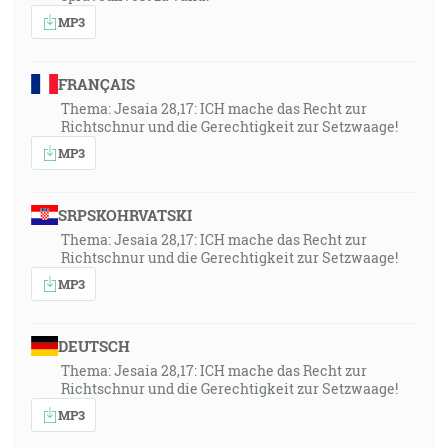
MP3
FRANÇAIS
Thema: Jesaia 28,17: ICH mache das Recht zur
Richtschnur und die Gerechtigkeit zur Setzwaage!
MP3
SRPSKOHRVATSKI
Thema: Jesaia 28,17: ICH mache das Recht zur
Richtschnur und die Gerechtigkeit zur Setzwaage!
MP3
DEUTSCH
Thema: Jesaia 28,17: ICH mache das Recht zur
Richtschnur und die Gerechtigkeit zur Setzwaage!
MP3