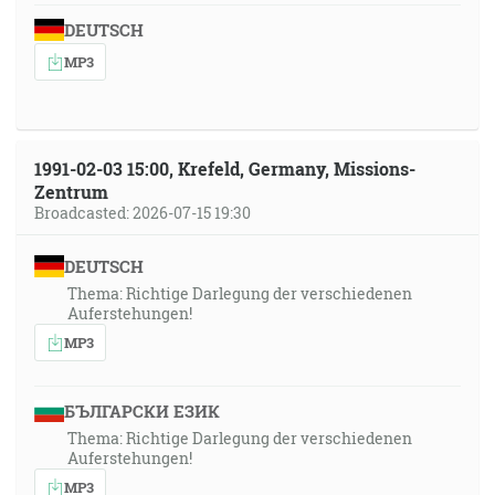
DEUTSCH
MP3
1991-02-03 15:00, Krefeld, Germany, Missions-
Zentrum
Broadcasted: 2026-07-15 19:30
DEUTSCH
Thema: Richtige Darlegung der verschiedenen
Auferstehungen!
MP3
БЪЛГАРСКИ ЕЗИК
Thema: Richtige Darlegung der verschiedenen
Auferstehungen!
MP3