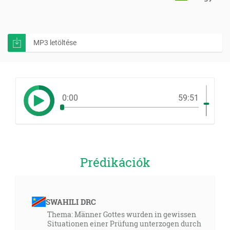
MP3 letöltése
0:00
59:51
Prédikációk
SWAHILI DRC
Thema: Männer Gottes wurden in gewissen
Situationen einer Prüfung unterzogen durch