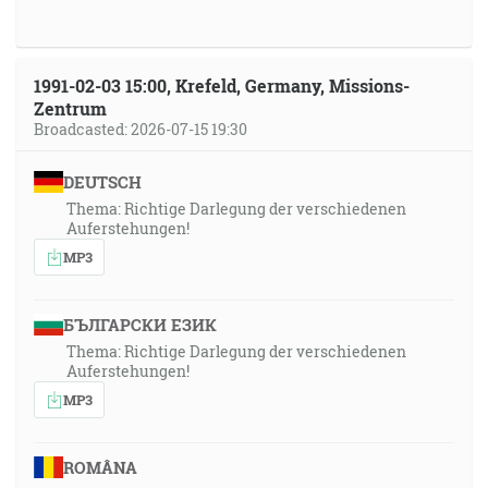
1991-02-03 15:00, Krefeld, Germany, Missions-
Zentrum
Broadcasted: 2026-07-15 19:30
DEUTSCH
Thema: Richtige Darlegung der verschiedenen
Auferstehungen!
MP3
БЪЛГАРСКИ ЕЗИК
Thema: Richtige Darlegung der verschiedenen
Auferstehungen!
MP3
ROMÂNA