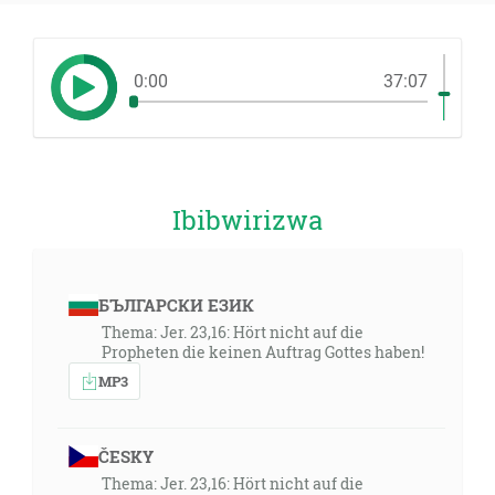
0:00
37:07
Ibibwirizwa
БЪЛГАРСКИ ЕЗИК
Thema: Jer. 23,16: Hört nicht auf die
Propheten die keinen Auftrag Gottes haben!
MP3
ČESKY
Thema: Jer. 23,16: Hört nicht auf die