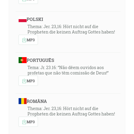
POLSKI
Thema: Jer. 23,16: Hört nicht auf die
Propheten die keinen Auftrag Gottes haben!
MP3
PORTUGUÊS
Tema: Jr. 23.16: “Não dêem ouvidos aos
profetas que não têm comissão de Deus!“
MP3
ROMÂNA
Thema: Jer. 23,16: Hört nicht auf die
Propheten die keinen Auftrag Gottes haben!
MP3