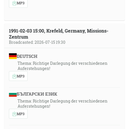
MP3
1991-02-03 15:00, Krefeld, Germany, Missions-
Zentrum
Broadcasted: 2026-07-15 19:30
DEUTSCH
Thema: Richtige Darlegung der verschiedenen
Auferstehungen!
MP3
БЪЛГАРСКИ ЕЗИК
Thema: Richtige Darlegung der verschiedenen
Auferstehungen!
MP3