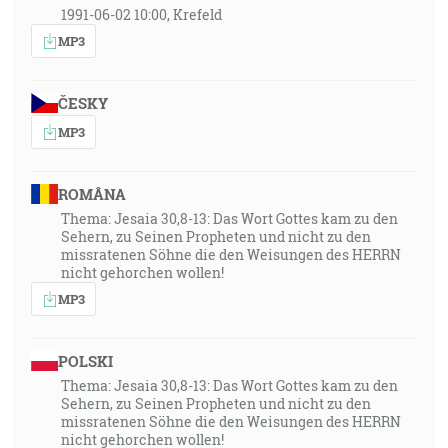
1991-06-02 10:00, Krefeld
MP3
ČESKY
MP3
ROMÂNA
Thema: Jesaia 30,8-13: Das Wort Gottes kam zu den
Sehern, zu Seinen Propheten und nicht zu den
missratenen Söhne die den Weisungen des HERRN
nicht gehorchen wollen!
MP3
POLSKI
Thema: Jesaia 30,8-13: Das Wort Gottes kam zu den
Sehern, zu Seinen Propheten und nicht zu den
missratenen Söhne die den Weisungen des HERRN
nicht gehorchen wollen!