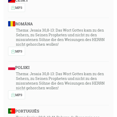
ČESKY
MP3
ROMÂNA
Thema: Jesaia 30,8-13: Das Wort Gottes kam zu den
Sehern, zu Seinen Propheten und nicht zu den
missratenen Söhne die den Weisungen des HERRN
nicht gehorchen wollen!
MP3
POLSKI
Thema: Jesaia 30,8-13: Das Wort Gottes kam zu den
Sehern, zu Seinen Propheten und nicht zu den
missratenen Söhne die den Weisungen des HERRN
nicht gehorchen wollen!
MP3
PORTUGUÊS