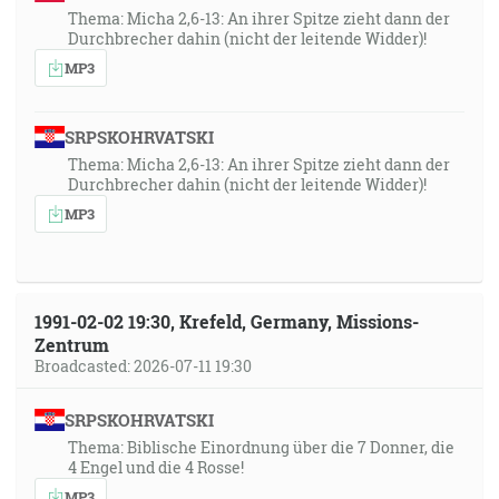
Thema: Micha 2,6-13: An ihrer Spitze zieht dann der
Durchbrecher dahin (nicht der leitende Widder)!
MP3
SRPSKOHRVATSKI
Thema: Micha 2,6-13: An ihrer Spitze zieht dann der
Durchbrecher dahin (nicht der leitende Widder)!
MP3
1991-02-02 19:30, Krefeld, Germany, Missions-
Zentrum
Broadcasted: 2026-07-11 19:30
SRPSKOHRVATSKI
Thema: Biblische Einordnung über die 7 Donner, die
4 Engel und die 4 Rosse!
MP3