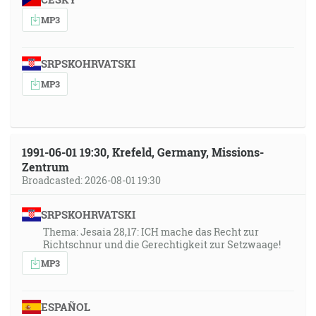
MP3
SRPSKOHRVATSKI
MP3
1991-06-01 19:30, Krefeld, Germany, Missions-
Zentrum
Broadcasted: 2026-08-01 19:30
SRPSKOHRVATSKI
Thema: Jesaia 28,17: ICH mache das Recht zur
Richtschnur und die Gerechtigkeit zur Setzwaage!
MP3
ESPAÑOL