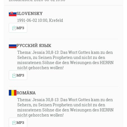
SLOVENSKY
1991-06-02 10:00, Krefeld
MP3
РУССКИЙ ЯЗЫК
Thema: Jesaia 30,8-13: Das Wort Gottes kam zu den
Sehern, zu Seinen Propheten und nicht zu den
missratenen Söhne die den Weisungen des HERRN
nicht gehorchen wollen!
MP3
ROMÂNA
Thema: Jesaia 30,8-13: Das Wort Gottes kam zu den
Sehern, zu Seinen Propheten und nicht zu den
missratenen Söhne die den Weisungen des HERRN
nicht gehorchen wollen!
MP3