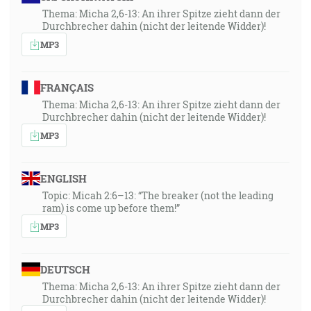
Thema: Micha 2,6-13: An ihrer Spitze zieht dann der
Durchbrecher dahin (nicht der leitende Widder)!
MP3
FRANÇAIS
Thema: Micha 2,6-13: An ihrer Spitze zieht dann der
Durchbrecher dahin (nicht der leitende Widder)!
MP3
ENGLISH
Topic: Micah 2:6–13: “The breaker (not the leading
ram) is come up before them!”
MP3
DEUTSCH
Thema: Micha 2,6-13: An ihrer Spitze zieht dann der
Durchbrecher dahin (nicht der leitende Widder)!