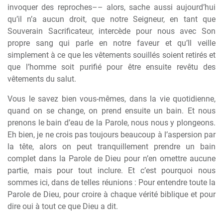
invoquer des reproches–– alors, sache aussi aujourd’hui
qu’il n’a aucun droit, que notre Seigneur, en tant que
Souverain Sacrificateur, intercède pour nous avec Son
propre sang qui parle en notre faveur et qu’Il veille
simplement à ce que les vêtements souillés soient retirés et
que l’homme soit purifié pour être ensuite revêtu des
vêtements du salut.
Vous le savez bien vous-mêmes, dans la vie quotidienne,
quand on se change, on prend ensuite un bain. Et nous
prenons le bain d’eau de la Parole, nous nous y plongeons.
Eh bien, je ne crois pas toujours beaucoup à l’aspersion par
la tête, alors on peut tranquillement prendre un bain
complet dans la Parole de Dieu pour n’en omettre aucune
partie, mais pour tout inclure. Et c’est pourquoi nous
sommes ici, dans de telles réunions : Pour entendre toute la
Parole de Dieu, pour croire à chaque vérité biblique et pour
dire oui à tout ce que Dieu a dit.