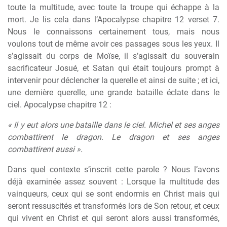
toute la multitude, avec toute la troupe qui échappe à la
mort. Je lis cela dans l’Apocalypse chapitre 12 verset 7.
Nous le connaissons certainement tous, mais nous
voulons tout de même avoir ces passages sous les yeux. Il
s’agissait du corps de Moïse, il s’agissait du souverain
sacrificateur Josué, et Satan qui était toujours prompt à
intervenir pour déclencher la querelle et ainsi de suite ; et ici,
une dernière querelle, une grande bataille éclate dans le
ciel. Apocalypse chapitre 12 :
« Il y eut alors une bataille dans le ciel. Michel et ses anges
combattirent le dragon. Le dragon et ses anges
combattirent aussi ».
Dans quel contexte s’inscrit cette parole ? Nous l’avons
déjà examinée assez souvent : Lorsque la multitude des
vainqueurs, ceux qui se sont endormis en Christ mais qui
seront ressuscités et transformés lors de Son retour, et ceux
qui vivent en Christ et qui seront alors aussi transformés,