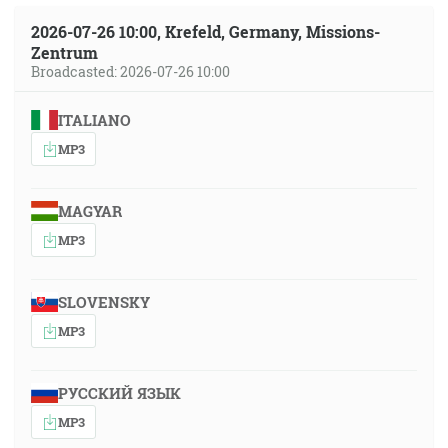
2026-07-26 10:00, Krefeld, Germany, Missions-
Zentrum
Broadcasted: 2026-07-26 10:00
ITALIANO
MP3
MAGYAR
MP3
SLOVENSKY
MP3
РУССКИЙ ЯЗЫК
MP3