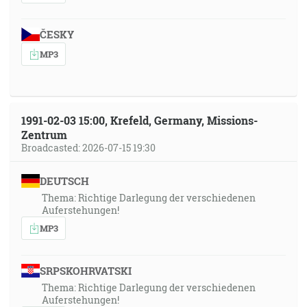
ČESKY
MP3
1991-02-03 15:00, Krefeld, Germany, Missions-
Zentrum
Broadcasted: 2026-07-15 19:30
DEUTSCH
Thema: Richtige Darlegung der verschiedenen
Auferstehungen!
MP3
SRPSKOHRVATSKI
Thema: Richtige Darlegung der verschiedenen
Auferstehungen!