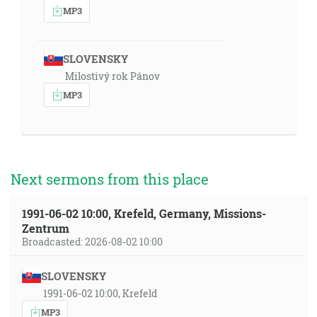
MP3
SLOVENSKY
Milostivý rok Pánov
MP3
Next sermons from this place
1991-06-02 10:00, Krefeld, Germany, Missions-
Zentrum
Broadcasted: 2026-08-02 10:00
SLOVENSKY
1991-06-02 10:00, Krefeld
MP3