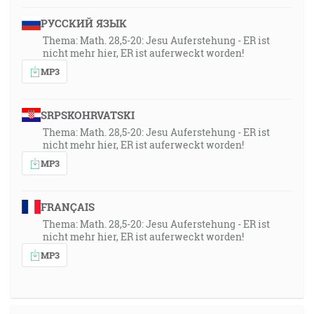
РУССКИЙ ЯЗЫК
Thema: Math. 28,5-20: Jesu Auferstehung - ER ist
nicht mehr hier, ER ist auferweckt worden!
MP3
SRPSKOHRVATSKI
Thema: Math. 28,5-20: Jesu Auferstehung - ER ist
nicht mehr hier, ER ist auferweckt worden!
MP3
FRANÇAIS
Thema: Math. 28,5-20: Jesu Auferstehung - ER ist
nicht mehr hier, ER ist auferweckt worden!
MP3