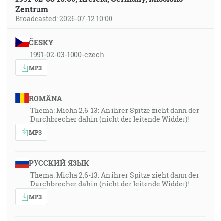
Zentrum
Broadcasted: 2026-07-12 10:00
ČESKY
1991-02-03-1000-czech
MP3
ROMÂNA
Thema: Micha 2,6-13: An ihrer Spitze zieht dann der
Durchbrecher dahin (nicht der leitende Widder)!
MP3
РУССКИЙ ЯЗЫК
Thema: Micha 2,6-13: An ihrer Spitze zieht dann der
Durchbrecher dahin (nicht der leitende Widder)!
MP3