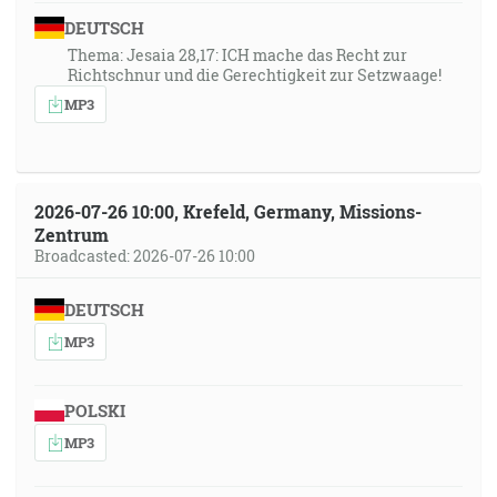
DEUTSCH
Thema: Jesaia 28,17: ICH mache das Recht zur
Richtschnur und die Gerechtigkeit zur Setzwaage!
MP3
2026-07-26 10:00, Krefeld, Germany, Missions-
Zentrum
Broadcasted: 2026-07-26 10:00
DEUTSCH
MP3
POLSKI
MP3