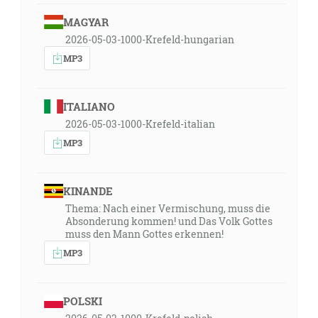
MAGYAR
2026-05-03-1000-Krefeld-hungarian
MP3
ITALIANO
2026-05-03-1000-Krefeld-italian
MP3
KINANDE
Thema: Nach einer Vermischung, muss die
Absonderung kommen! und Das Volk Gottes
muss den Mann Gottes erkennen!
MP3
POLSKI