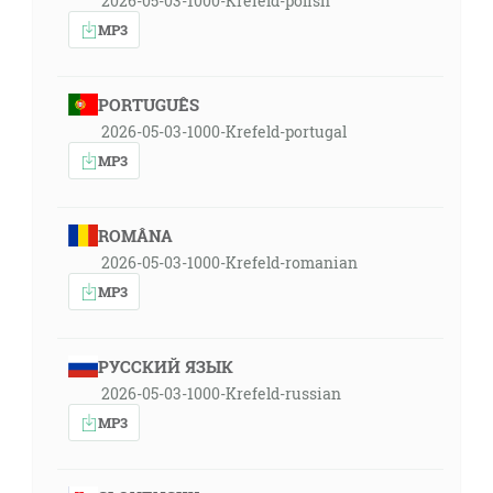
2026-05-03-1000-Krefeld-polish
MP3
PORTUGUÊS
2026-05-03-1000-Krefeld-portugal
MP3
ROMÂNA
2026-05-03-1000-Krefeld-romanian
MP3
РУССКИЙ ЯЗЫК
2026-05-03-1000-Krefeld-russian
MP3