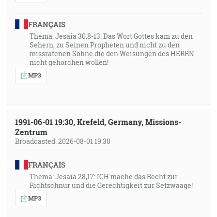
FRANÇAIS
Thema: Jesaia 30,8-13: Das Wort Gottes kam zu den
Sehern, zu Seinen Propheten und nicht zu den
missratenen Söhne die den Weisungen des HERRN
nicht gehorchen wollen!
MP3
1991-06-01 19:30, Krefeld, Germany, Missions-
Zentrum
Broadcasted: 2026-08-01 19:30
FRANÇAIS
Thema: Jesaia 28,17: ICH mache das Recht zur
Richtschnur und die Gerechtigkeit zur Setzwaage!
MP3