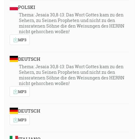
POLSKI
Thema: Jesaia 30,8-13: Das Wort Gottes kam zu den
Sehern, zu Seinen Propheten und nicht zu den
missratenen Söhne die den Weisungen des HERRN
nicht gehorchen wollen!
MP3
DEUTSCH
Thema: Jesaia 30,8-13: Das Wort Gottes kam zu den
Sehern, zu Seinen Propheten und nicht zu den
missratenen Söhne die den Weisungen des HERRN
nicht gehorchen wollen!
MP3
DEUTSCH
MP3