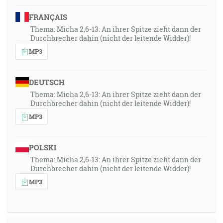
FRANÇAIS
Thema: Micha 2,6-13: An ihrer Spitze zieht dann der
Durchbrecher dahin (nicht der leitende Widder)!
MP3
DEUTSCH
Thema: Micha 2,6-13: An ihrer Spitze zieht dann der
Durchbrecher dahin (nicht der leitende Widder)!
MP3
POLSKI
Thema: Micha 2,6-13: An ihrer Spitze zieht dann der
Durchbrecher dahin (nicht der leitende Widder)!
MP3