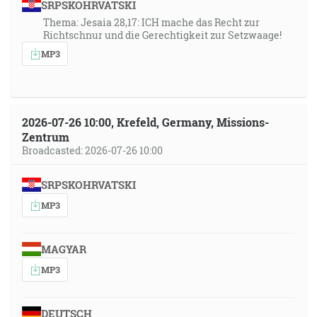
SRPSKOHRVATSKI
Thema: Jesaia 28,17: ICH mache das Recht zur
Richtschnur und die Gerechtigkeit zur Setzwaage!
MP3
2026-07-26 10:00, Krefeld, Germany, Missions-
Zentrum
Broadcasted: 2026-07-26 10:00
SRPSKOHRVATSKI
MP3
MAGYAR
MP3
DEUTSCH