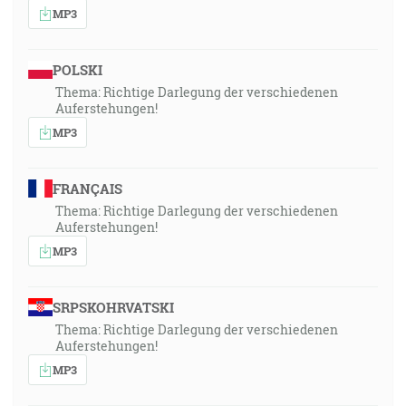
MP3
POLSKI
Thema: Richtige Darlegung der verschiedenen
Auferstehungen!
MP3
FRANÇAIS
Thema: Richtige Darlegung der verschiedenen
Auferstehungen!
MP3
SRPSKOHRVATSKI
Thema: Richtige Darlegung der verschiedenen
Auferstehungen!
MP3