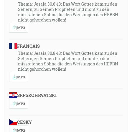
Thema: Jesaia 30,8-13: Das Wort Gottes kam zu den
Sehern, zu Seinen Propheten und nicht zu den
missratenen Söhne die den Weisungen des HERRN
nicht gehorchen wollen!
MP3
FRANÇAIS
Thema: Jesaia 30,8-13: Das Wort Gottes kam zu den
Sehern, zu Seinen Propheten und nicht zu den
missratenen Söhne die den Weisungen des HERRN
nicht gehorchen wollen!
MP3
SRPSKOHRVATSKI
MP3
ČESKY
MP3