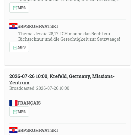
MP3
SRPSKOHRVATSKI
Thema: Jesaia 28,17: ICH mache das Recht zur
Richtschnur und die Gerechtigkeit zur Setzwaage!
MP3
2026-07-26 10:00, Krefeld, Germany, Missions-
Zentrum
Broadcasted: 2026-07-26 10:00
FRANÇAIS
MP3
SRPSKOHRVATSKI