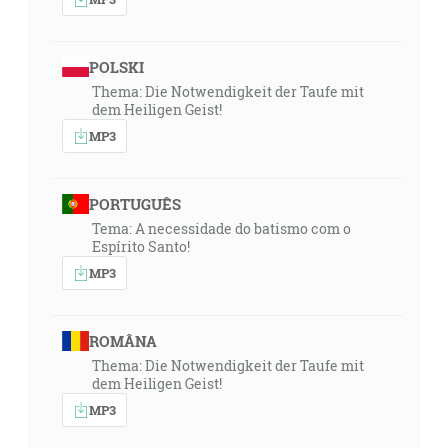
POLSKI
Thema: Die Notwendigkeit der Taufe mit
dem Heiligen Geist!
MP3
PORTUGUÊS
Tema: A necessidade do batismo com o
Espírito Santo!
MP3
ROMÂNA
Thema: Die Notwendigkeit der Taufe mit
dem Heiligen Geist!
MP3