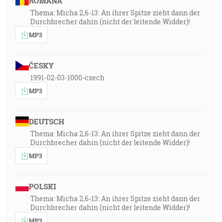
ROMÂNA
Thema: Micha 2,6-13: An ihrer Spitze zieht dann der
Durchbrecher dahin (nicht der leitende Widder)!
MP3
ČESKY
1991-02-03-1000-czech
MP3
DEUTSCH
Thema: Micha 2,6-13: An ihrer Spitze zieht dann der
Durchbrecher dahin (nicht der leitende Widder)!
MP3
POLSKI
Thema: Micha 2,6-13: An ihrer Spitze zieht dann der
Durchbrecher dahin (nicht der leitende Widder)!
MP3