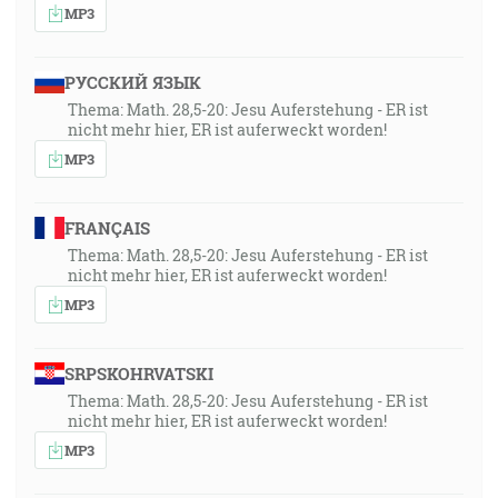
MP3
РУССКИЙ ЯЗЫК
Thema: Math. 28,5-20: Jesu Auferstehung - ER ist
nicht mehr hier, ER ist auferweckt worden!
MP3
FRANÇAIS
Thema: Math. 28,5-20: Jesu Auferstehung - ER ist
nicht mehr hier, ER ist auferweckt worden!
MP3
SRPSKOHRVATSKI
Thema: Math. 28,5-20: Jesu Auferstehung - ER ist
nicht mehr hier, ER ist auferweckt worden!
MP3