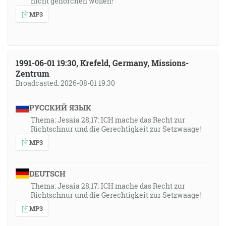
nicht gehorchen wollen!
MP3
1991-06-01 19:30, Krefeld, Germany, Missions-
Zentrum
Broadcasted: 2026-08-01 19:30
РУССКИЙ ЯЗЫК
Thema: Jesaia 28,17: ICH mache das Recht zur
Richtschnur und die Gerechtigkeit zur Setzwaage!
MP3
DEUTSCH
Thema: Jesaia 28,17: ICH mache das Recht zur
Richtschnur und die Gerechtigkeit zur Setzwaage!
MP3