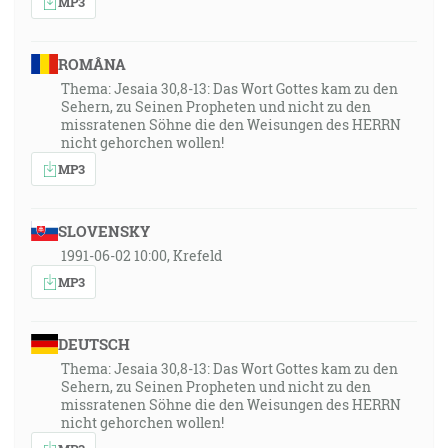
MP3
ROMÂNA
Thema: Jesaia 30,8-13: Das Wort Gottes kam zu den
Sehern, zu Seinen Propheten und nicht zu den
missratenen Söhne die den Weisungen des HERRN
nicht gehorchen wollen!
MP3
SLOVENSKY
1991-06-02 10:00, Krefeld
MP3
DEUTSCH
Thema: Jesaia 30,8-13: Das Wort Gottes kam zu den
Sehern, zu Seinen Propheten und nicht zu den
missratenen Söhne die den Weisungen des HERRN
nicht gehorchen wollen!