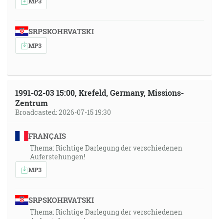
MP3
SRPSKOHRVATSKI
MP3
1991-02-03 15:00, Krefeld, Germany, Missions-
Zentrum
Broadcasted: 2026-07-15 19:30
FRANÇAIS
Thema: Richtige Darlegung der verschiedenen
Auferstehungen!
MP3
SRPSKOHRVATSKI
Thema: Richtige Darlegung der verschiedenen