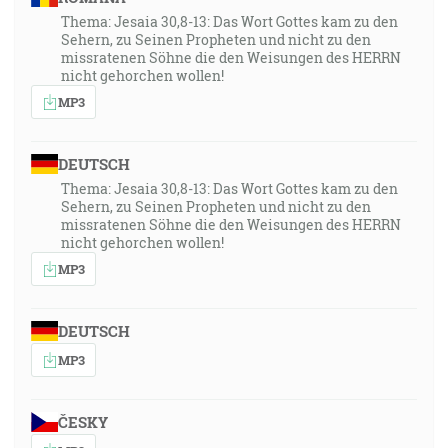
Thema: Jesaia 30,8-13: Das Wort Gottes kam zu den
Sehern, zu Seinen Propheten und nicht zu den
missratenen Söhne die den Weisungen des HERRN
nicht gehorchen wollen!
MP3
DEUTSCH
Thema: Jesaia 30,8-13: Das Wort Gottes kam zu den
Sehern, zu Seinen Propheten und nicht zu den
missratenen Söhne die den Weisungen des HERRN
nicht gehorchen wollen!
MP3
DEUTSCH
MP3
ČESKY