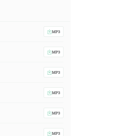
MP3
MP3
MP3
MP3
MP3
MP3