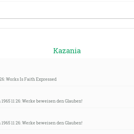
Kazania
26: Works Is Faith Expressed
 1965 11 26: Werke beweisen den Glauben!
 1965 11 26: Werke beweisen den Glauben!