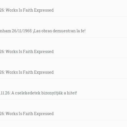
26: Works Is Faith Expressed
am 26/11/1965: ¡Las obras demuestran la fe!
26: Works Is Faith Expressed
26: Works Is Faith Expressed
11.26: A cselekedetek bizonyítják a hitet!
26: Works Is Faith Expressed