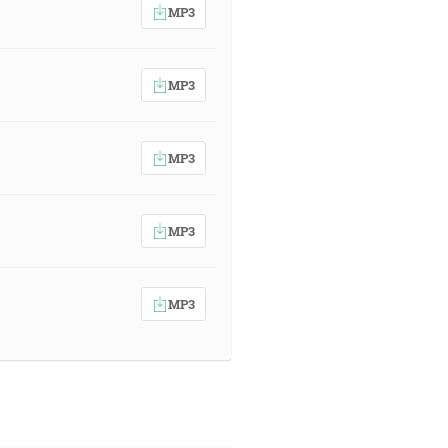
MP3
MP3
MP3
MP3
MP3