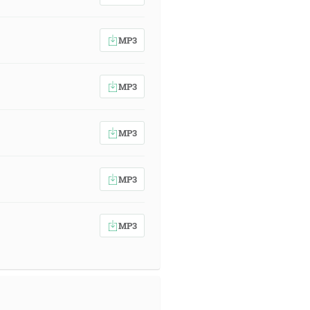
MP3
MP3
MP3
MP3
MP3