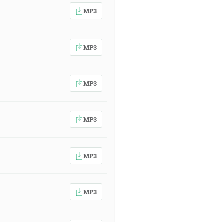
MP3
MP3
MP3
MP3
MP3
MP3