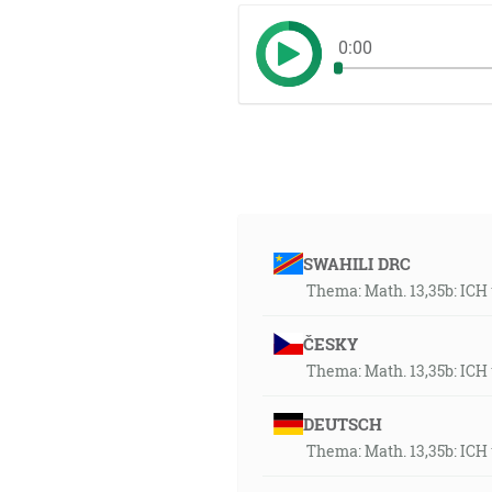
0:00
SWAHILI DRC
Thema: Math. 13,35b: ICH
ČESKY
Thema: Math. 13,35b: ICH
DEUTSCH
Thema: Math. 13,35b: ICH