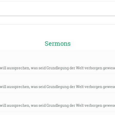
Sermons
 will aussprechen, was seid Grundlegung der Welt verborgen gewese
 will aussprechen, was seid Grundlegung der Welt verborgen gewese
 will aussprechen, was seid Grundlegung der Welt verborgen gewese