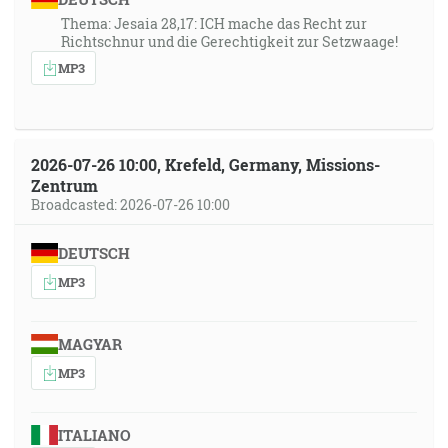
Thema: Jesaia 28,17: ICH mache das Recht zur
Richtschnur und die Gerechtigkeit zur Setzwaage!
MP3
2026-07-26 10:00, Krefeld, Germany, Missions-
Zentrum
Broadcasted: 2026-07-26 10:00
DEUTSCH
MP3
MAGYAR
MP3
ITALIANO