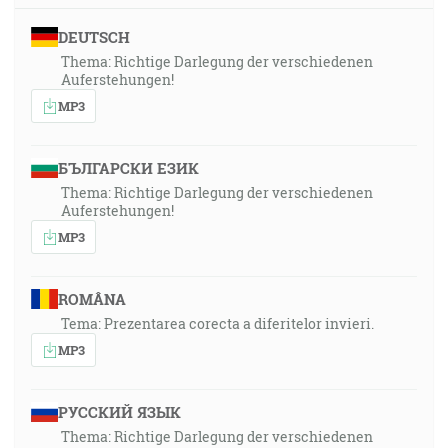
DEUTSCH
Thema: Richtige Darlegung der verschiedenen
Auferstehungen!
MP3
БЪЛГАРСКИ ЕЗИК
Thema: Richtige Darlegung der verschiedenen
Auferstehungen!
MP3
ROMÂNA
Tema: Prezentarea corecta a diferitelor invieri.
MP3
РУССКИЙ ЯЗЫК
Thema: Richtige Darlegung der verschiedenen