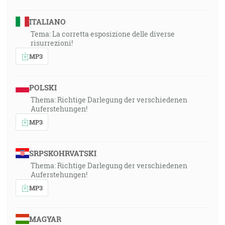
ITALIANO
Tema: La corretta esposizione delle diverse
risurrezioni!
MP3
POLSKI
Thema: Richtige Darlegung der verschiedenen
Auferstehungen!
MP3
SRPSKOHRVATSKI
Thema: Richtige Darlegung der verschiedenen
Auferstehungen!
MP3
MAGYAR