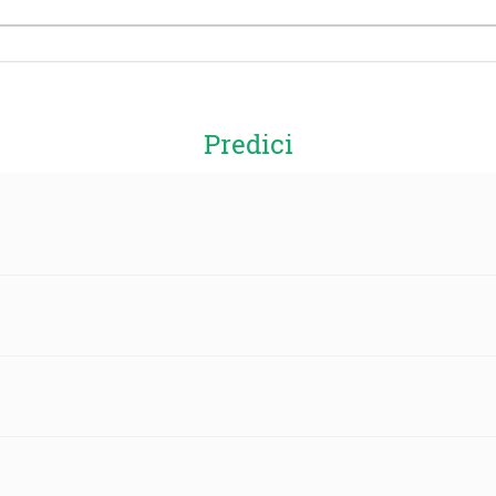
Predici