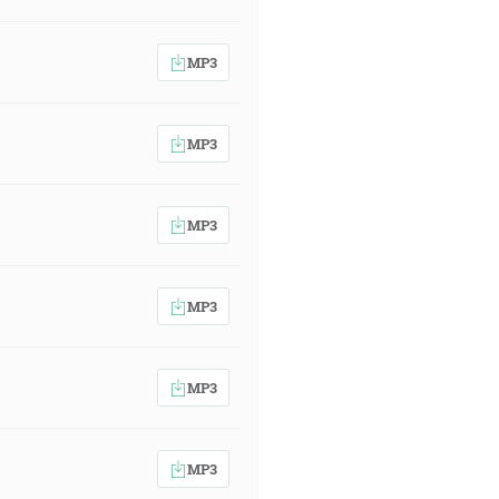
MP3
MP3
MP3
MP3
MP3
MP3