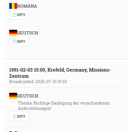
ROMÂNA
MP3
DEUTSCH
MP3
1991-02-03 15:00, Krefeld, Germany, Missions-
Zentrum
Broadcasted: 2026-07-15 19:30
DEUTSCH
Thema: Richtige Darlegung der verschiedenen
Auferstehungen!
MP3