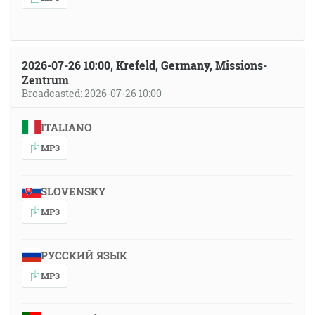
2026-07-26 10:00, Krefeld, Germany, Missions-
Zentrum
Broadcasted: 2026-07-26 10:00
ITALIANO
MP3
SLOVENSKY
MP3
РУССКИЙ ЯЗЫК
MP3