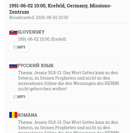
1991-06-02 10:00, Krefeld, Germany, Missions-
Zentrum
Broadcasted: 2026-08-02 10:00
SLOVENSKY
1991-06-02 10:00, Krefeld
MP3
РУССКИЙ ЯЗЫК
Thema: Jesaia 30,8-13: Das Wort Gottes kam zu den
Sehern, zu Seinen Propheten und nicht zu den
missratenen Söhne die den Weisungen des HERRN
nicht gehorchen wollen!
MP3
ROMÂNA
Thema: Jesaia 30,8-13: Das Wort Gottes kam zu den
Sehern, zu Seinen Propheten und nicht zu den
missratenen Söhne die den Weisungen des HERRN