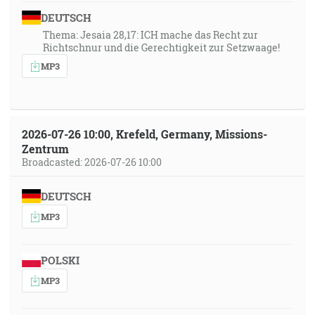
DEUTSCH
Thema: Jesaia 28,17: ICH mache das Recht zur
Richtschnur und die Gerechtigkeit zur Setzwaage!
MP3
2026-07-26 10:00, Krefeld, Germany, Missions-
Zentrum
Broadcasted: 2026-07-26 10:00
DEUTSCH
MP3
POLSKI
MP3