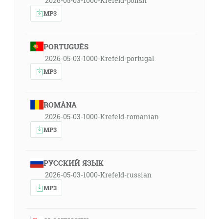
2026-05-03-1000-Krefeld-polish
MP3
PORTUGUÊS
2026-05-03-1000-Krefeld-portugal
MP3
ROMÂNA
2026-05-03-1000-Krefeld-romanian
MP3
РУССКИЙ ЯЗЫК
2026-05-03-1000-Krefeld-russian
MP3