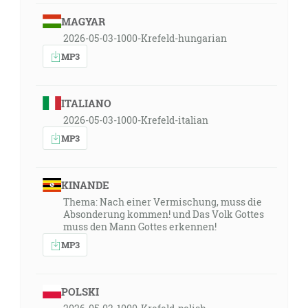
MAGYAR
2026-05-03-1000-Krefeld-hungarian
MP3
ITALIANO
2026-05-03-1000-Krefeld-italian
MP3
KINANDE
Thema: Nach einer Vermischung, muss die
Absonderung kommen! und Das Volk Gottes
muss den Mann Gottes erkennen!
MP3
POLSKI