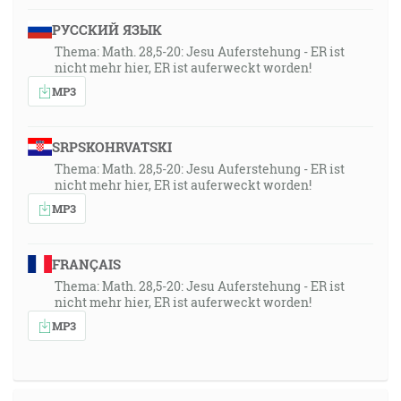
РУССКИЙ ЯЗЫК
Thema: Math. 28,5-20: Jesu Auferstehung - ER ist
nicht mehr hier, ER ist auferweckt worden!
MP3
SRPSKOHRVATSKI
Thema: Math. 28,5-20: Jesu Auferstehung - ER ist
nicht mehr hier, ER ist auferweckt worden!
MP3
FRANÇAIS
Thema: Math. 28,5-20: Jesu Auferstehung - ER ist
nicht mehr hier, ER ist auferweckt worden!
MP3