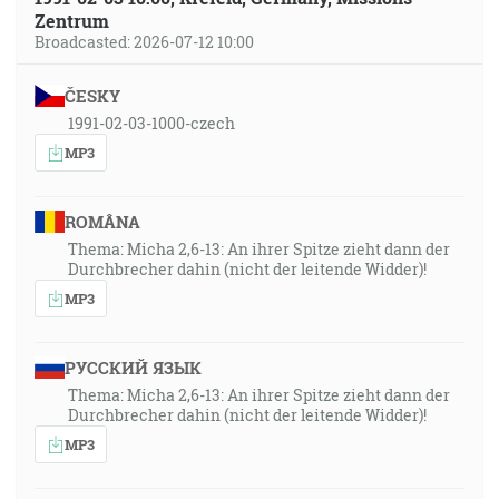
Zentrum
Broadcasted: 2026-07-12 10:00
ČESKY
1991-02-03-1000-czech
MP3
ROMÂNA
Thema: Micha 2,6-13: An ihrer Spitze zieht dann der
Durchbrecher dahin (nicht der leitende Widder)!
MP3
РУССКИЙ ЯЗЫК
Thema: Micha 2,6-13: An ihrer Spitze zieht dann der
Durchbrecher dahin (nicht der leitende Widder)!
MP3