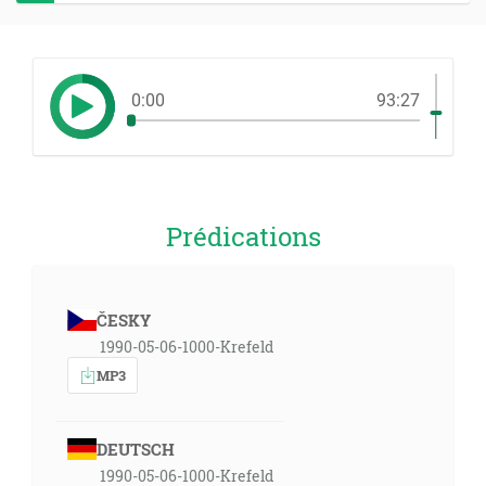
0:00
93:27
Prédications
ČESKY
1990-05-06-1000-Krefeld
MP3
DEUTSCH
1990-05-06-1000-Krefeld