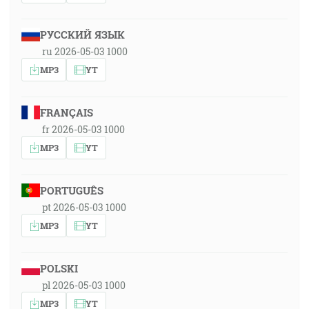
РУССКИЙ ЯЗЫК
ru 2026-05-03 1000
MP3
YT
FRANÇAIS
fr 2026-05-03 1000
MP3
YT
PORTUGUÊS
pt 2026-05-03 1000
MP3
YT
POLSKI
pl 2026-05-03 1000
MP3
YT