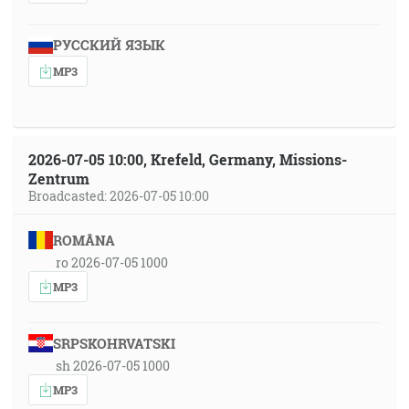
РУССКИЙ ЯЗЫК
MP3
2026-07-05 10:00, Krefeld, Germany, Missions-
Zentrum
Broadcasted: 2026-07-05 10:00
ROMÂNA
ro 2026-07-05 1000
MP3
SRPSKOHRVATSKI
sh 2026-07-05 1000
MP3