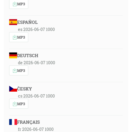
MP3
ESPAÑOL
es 2026-06-07 1000
MP3
DEUTSCH
de 2026-06-07 1000
MP3
ČESKY
cs 2026-06-07 1000
MP3
FRANÇAIS
fr 2026-06-07 1000