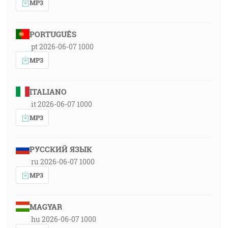
MP3
PORTUGUÊS
pt 2026-06-07 1000
MP3
ITALIANO
it 2026-06-07 1000
MP3
РУССКИЙ ЯЗЫК
ru 2026-06-07 1000
MP3
MAGYAR
hu 2026-06-07 1000