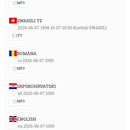
MP3
SWAHILI TZ
2026-06-07-1990-10-07-10:00-Krefeld-SWAHILI
YT
ROMÂNA
ro 2026-06-07 1000
MP3
SRPSKOHRVATSKI
sh 2026-06-07 1000
MP3
ENGLISH
en 2026-06-07 1000