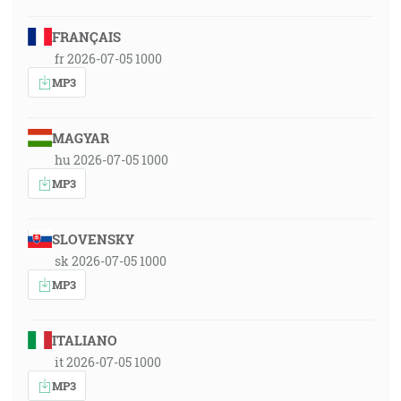
FRANÇAIS
fr 2026-07-05 1000
MP3
MAGYAR
hu 2026-07-05 1000
MP3
SLOVENSKY
sk 2026-07-05 1000
MP3
ITALIANO
it 2026-07-05 1000
MP3