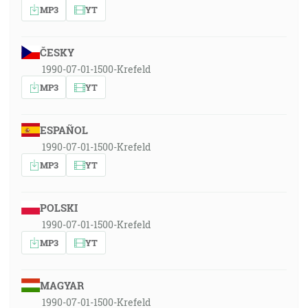
MP3
YT
ČESKY
1990-07-01-1500-Krefeld
MP3
YT
ESPAÑOL
1990-07-01-1500-Krefeld
MP3
YT
POLSKI
1990-07-01-1500-Krefeld
MP3
YT
MAGYAR
1990-07-01-1500-Krefeld