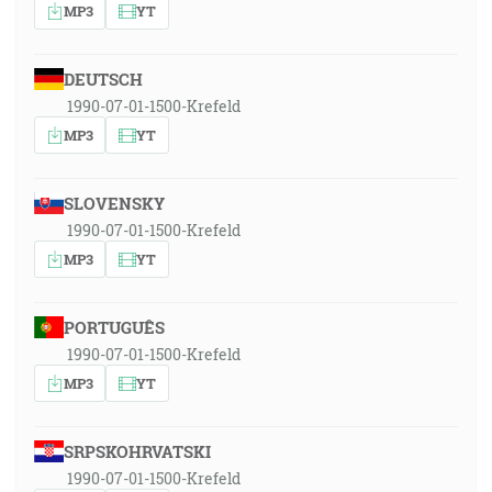
MP3
YT
DEUTSCH
1990-07-01-1500-Krefeld
MP3
YT
SLOVENSKY
1990-07-01-1500-Krefeld
MP3
YT
PORTUGUÊS
1990-07-01-1500-Krefeld
MP3
YT
SRPSKOHRVATSKI
1990-07-01-1500-Krefeld