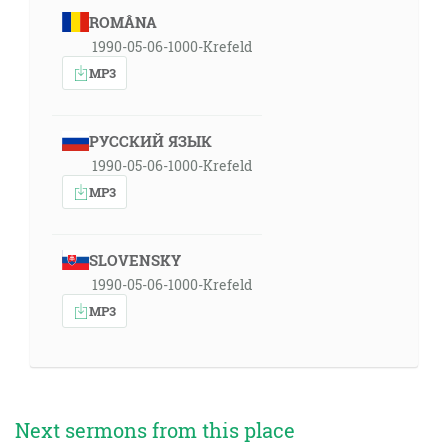
ROMÂNA
1990-05-06-1000-Krefeld
MP3
РУССКИЙ ЯЗЫК
1990-05-06-1000-Krefeld
MP3
SLOVENSKY
1990-05-06-1000-Krefeld
MP3
Next sermons from this place