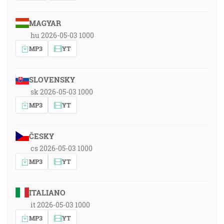
MAGYAR
hu 2026-05-03 1000
MP3
YT
SLOVENSKY
sk 2026-05-03 1000
MP3
YT
ČESKY
cs 2026-05-03 1000
MP3
YT
ITALIANO
it 2026-05-03 1000
MP3
YT