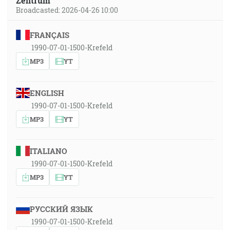
Zentrum
Broadcasted: 2026-04-26 10:00
FRANÇAIS
1990-07-01-1500-Krefeld
MP3
YT
ENGLISH
1990-07-01-1500-Krefeld
MP3
YT
ITALIANO
1990-07-01-1500-Krefeld
MP3
YT
РУССКИЙ ЯЗЫК
1990-07-01-1500-Krefeld