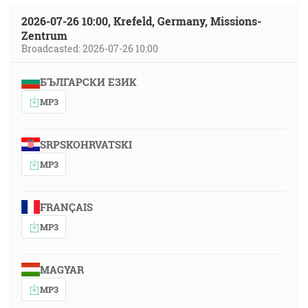
2026-07-26 10:00, Krefeld, Germany, Missions-
Zentrum
Broadcasted: 2026-07-26 10:00
БЪЛГАРСКИ ЕЗИК
MP3
SRPSKOHRVATSKI
MP3
FRANÇAIS
MP3
MAGYAR
MP3