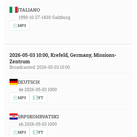
ITALIANO
1990-10-27-1430-Salzburg
MP3
2026-05-03 10:00, Krefeld, Germany, Missions-
Zentrum
Broadcasted: 2026-05-03 10:00
DEUTSCH
de 2026-05-03 1000
MP3
YT
SRPSKOHRVATSKI
sh 2026-05-03 1000
MP3
YT