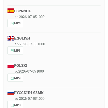
ESPAÑOL
es 2026-07-05 1000
MP3
ENGLISH
en 2026-07-05 1000
MP3
POLSKI
pl 2026-07-05 1000
MP3
РУССКИЙ ЯЗЫК
ru 2026-07-05 1000
MP3