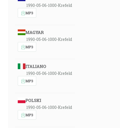
1990-05-06-1000-Krefeld
MP3
MAGYAR
1990-05-06-1000-Krefeld
MP3
ITALIANO
1990-05-06-1000-Krefeld
MP3
POLSKI
1990-05-06-1000-Krefeld
MP3