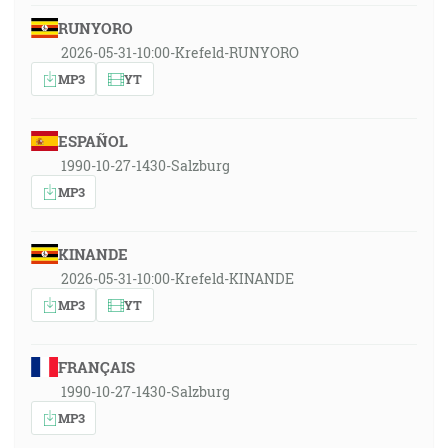
RUNYORO
2026-05-31-10:00-Krefeld-RUNYORO
MP3
YT
ESPAÑOL
1990-10-27-1430-Salzburg
MP3
KINANDE
2026-05-31-10:00-Krefeld-KINANDE
MP3
YT
FRANÇAIS
1990-10-27-1430-Salzburg
MP3