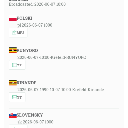
Broadcasted: 2026-06-07 10:00
POLSKI
pl 2026-06-07 1000
MP3
RUNYORO
2026-06-07-10:00-Krefeld-RUNYORO
YT
KINANDE
2026-06-07-1990-10-07-10:00-Krefeld-Kinande
YT
SLOVENSKY
sk 2026-06-07 1000