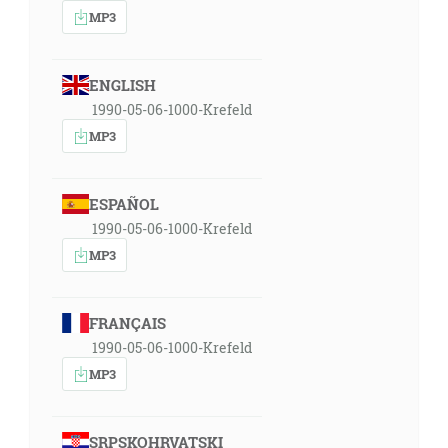
MP3
ENGLISH
1990-05-06-1000-Krefeld
MP3
ESPAÑOL
1990-05-06-1000-Krefeld
MP3
FRANÇAIS
1990-05-06-1000-Krefeld
MP3
SRPSKOHRVATSKI