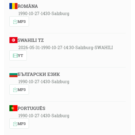
ROMÂNA
1990-10-27-1430-Salzburg
MP3
SWAHILI TZ
2026-05-31-1990-10-27-14:30-Salzburg-SWAHILI
YT
БЪЛГАРСКИ ЕЗИК
1990-10-27-1430-Salzburg
MP3
PORTUGUÊS
1990-10-27-1430-Salzburg
MP3