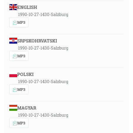
ENGLISH
1990-10-27-1430-Salzburg
MP3
SRPSKOHRVATSKI
1990-10-27-1430-Salzburg
MP3
POLSKI
1990-10-27-1430-Salzburg
MP3
MAGYAR
1990-10-27-1430-Salzburg
MP3