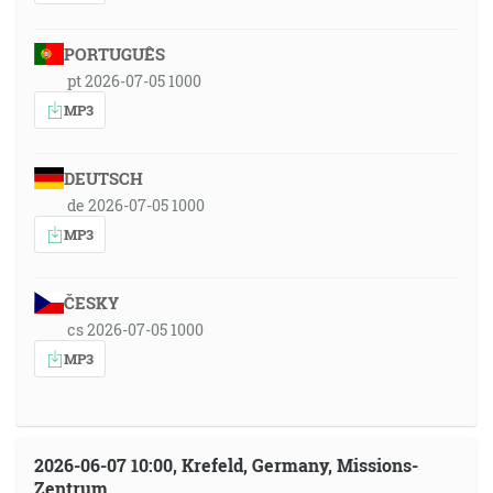
PORTUGUÊS
pt 2026-07-05 1000
MP3
DEUTSCH
de 2026-07-05 1000
MP3
ČESKY
cs 2026-07-05 1000
MP3
2026-06-07 10:00, Krefeld, Germany, Missions-
Zentrum