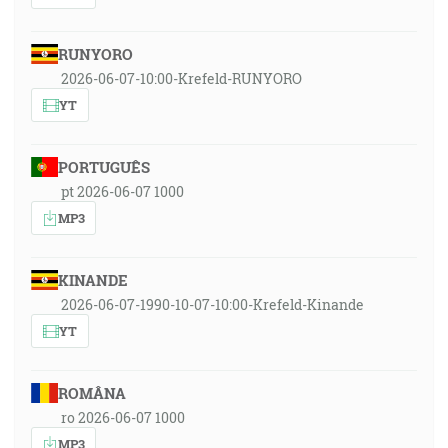
RUNYORO
2026-06-07-10:00-Krefeld-RUNYORO
YT
PORTUGUÊS
pt 2026-06-07 1000
MP3
KINANDE
2026-06-07-1990-10-07-10:00-Krefeld-Kinande
YT
ROMÂNA
ro 2026-06-07 1000
MP3