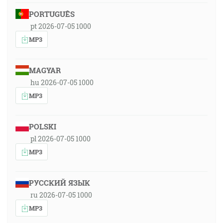
PORTUGUÊS
pt 2026-07-05 1000
MP3
MAGYAR
hu 2026-07-05 1000
MP3
POLSKI
pl 2026-07-05 1000
MP3
РУССКИЙ ЯЗЫК
ru 2026-07-05 1000
MP3