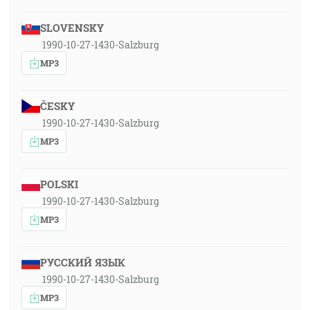
SLOVENSKY
1990-10-27-1430-Salzburg
MP3
ČESKY
1990-10-27-1430-Salzburg
MP3
POLSKI
1990-10-27-1430-Salzburg
MP3
РУССКИЙ ЯЗЫК
1990-10-27-1430-Salzburg
MP3