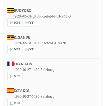
RUNYORO
2026-05-31-10:00-Krefeld-RUNYORO
MP3
YT
KINANDE
2026-05-31-10:00-Krefeld-KINANDE
MP3
YT
FRANÇAIS
1990-10-27-1430-Salzburg
MP3
ESPAÑOL
1990-10-27-1430-Salzburg
MP3