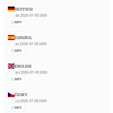
DEUTSCH
de 2026-07-05 1000
MP3
ESPAÑOL
es 2026-07-05 1000
MP3
ENGLISH
en 2026-07-05 1000
MP3
ČESKY
cs 2026-07-05 1000
MP3