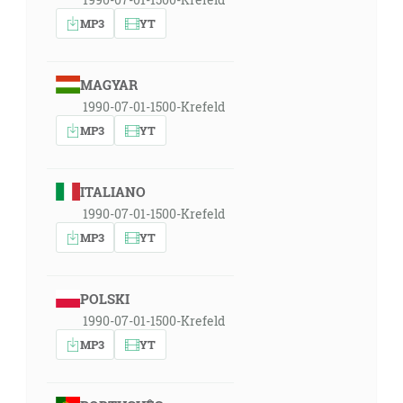
MP3
YT
MAGYAR
1990-07-01-1500-Krefeld
MP3
YT
ITALIANO
1990-07-01-1500-Krefeld
MP3
YT
POLSKI
1990-07-01-1500-Krefeld
MP3
YT