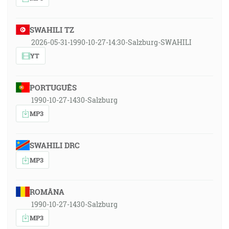
SWAHILI TZ
2026-05-31-1990-10-27-14:30-Salzburg-SWAHILI
YT
PORTUGUÊS
1990-10-27-1430-Salzburg
MP3
SWAHILI DRC
MP3
ROMÂNA
1990-10-27-1430-Salzburg
MP3