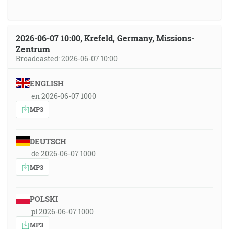
2026-06-07 10:00, Krefeld, Germany, Missions-
Zentrum
Broadcasted: 2026-06-07 10:00
ENGLISH
en 2026-06-07 1000
MP3
DEUTSCH
de 2026-06-07 1000
MP3
POLSKI
pl 2026-06-07 1000
MP3