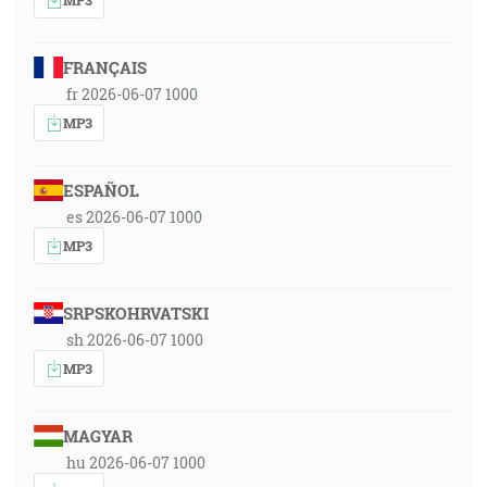
FRANÇAIS
fr 2026-06-07 1000
MP3
ESPAÑOL
es 2026-06-07 1000
MP3
SRPSKOHRVATSKI
sh 2026-06-07 1000
MP3
MAGYAR
hu 2026-06-07 1000