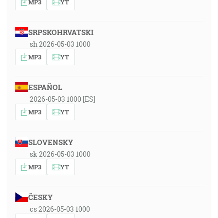
MP3
YT
SRPSKOHRVATSKI
sh 2026-05-03 1000
MP3
YT
ESPAÑOL
2026-05-03 1000 [ES]
MP3
YT
SLOVENSKY
sk 2026-05-03 1000
MP3
YT
ČESKY
cs 2026-05-03 1000