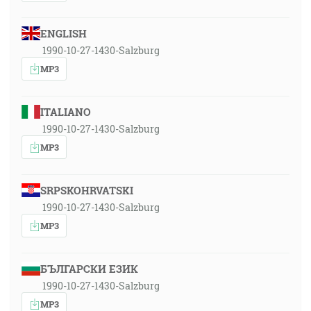
ENGLISH
1990-10-27-1430-Salzburg
MP3
ITALIANO
1990-10-27-1430-Salzburg
MP3
SRPSKOHRVATSKI
1990-10-27-1430-Salzburg
MP3
БЪЛГАРСКИ ЕЗИК
1990-10-27-1430-Salzburg
MP3