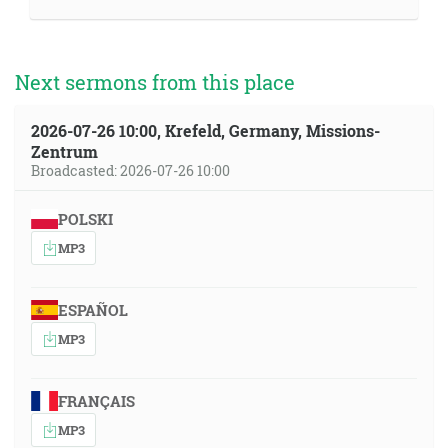
Next sermons from this place
2026-07-26 10:00, Krefeld, Germany, Missions-
Zentrum
Broadcasted: 2026-07-26 10:00
POLSKI
MP3
ESPAÑOL
MP3
FRANÇAIS
MP3