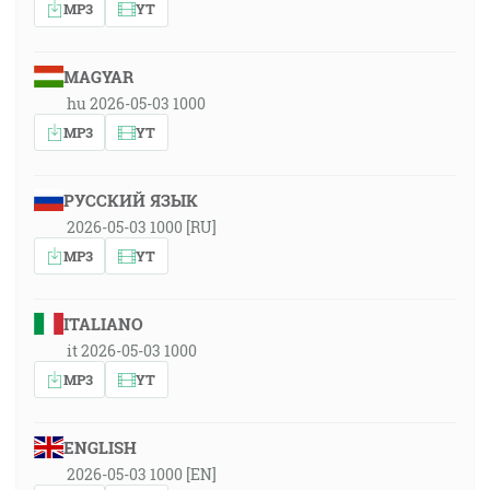
MP3
YT
MAGYAR
hu 2026-05-03 1000
MP3
YT
РУССКИЙ ЯЗЫК
2026-05-03 1000 [RU]
MP3
YT
ITALIANO
it 2026-05-03 1000
MP3
YT
ENGLISH
2026-05-03 1000 [EN]