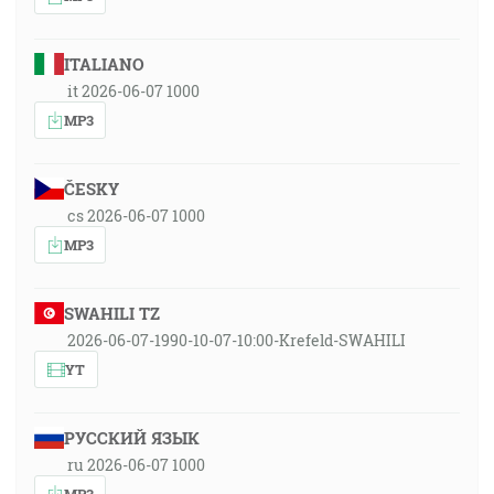
ITALIANO
it 2026-06-07 1000
MP3
ČESKY
cs 2026-06-07 1000
MP3
SWAHILI TZ
2026-06-07-1990-10-07-10:00-Krefeld-SWAHILI
YT
РУССКИЙ ЯЗЫК
ru 2026-06-07 1000
MP3