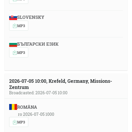
SLOVENSKY
MP3
БЪЛГАРСКИ ЕЗИК
MP3
2026-07-05 10:00, Krefeld, Germany, Missions-
Zentrum
Broadcasted: 2026-07-05 10:00
ROMÂNA
ro 2026-07-05 1000
MP3