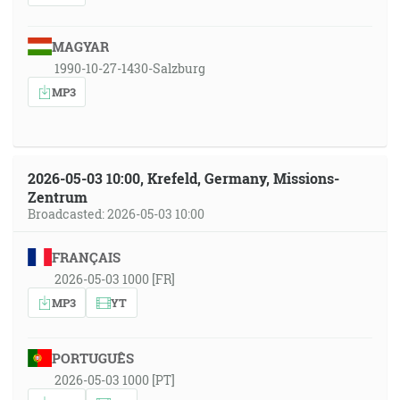
MAGYAR
1990-10-27-1430-Salzburg
MP3
2026-05-03 10:00, Krefeld, Germany, Missions-
Zentrum
Broadcasted: 2026-05-03 10:00
FRANÇAIS
2026-05-03 1000 [FR]
MP3
YT
PORTUGUÊS
2026-05-03 1000 [PT]