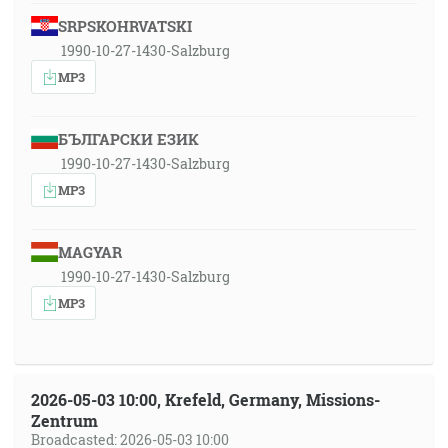
SRPSKOHRVATSKI
1990-10-27-1430-Salzburg
MP3
БЪЛГАРСКИ ЕЗИК
1990-10-27-1430-Salzburg
MP3
MAGYAR
1990-10-27-1430-Salzburg
MP3
2026-05-03 10:00, Krefeld, Germany, Missions-
Zentrum
Broadcasted: 2026-05-03 10:00