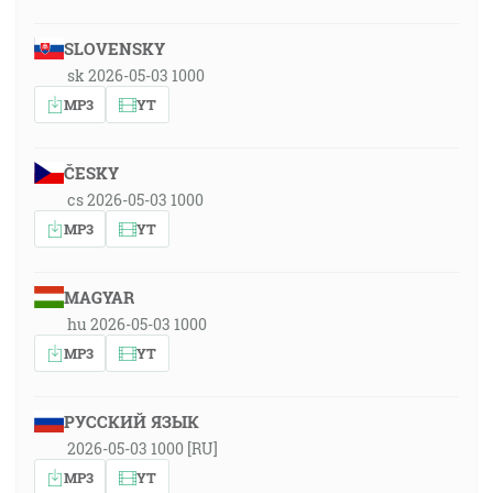
SLOVENSKY
sk 2026-05-03 1000
MP3
YT
ČESKY
cs 2026-05-03 1000
MP3
YT
MAGYAR
hu 2026-05-03 1000
MP3
YT
РУССКИЙ ЯЗЫК
2026-05-03 1000 [RU]
MP3
YT