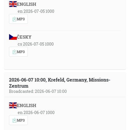
ENGLISH
en 2026-07-05 1000
MP3
ČESKY
cs 2026-07-05 1000
MP3
2026-06-07 10:00, Krefeld, Germany, Missions-
Zentrum
Broadcasted: 2026-06-07 10:00
ENGLISH
en 2026-06-07 1000
MP3