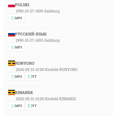
POLSKI
1990-10-27-1430-Salzburg
MP3
РУССКИЙ ЯЗЫК
1990-10-27-1430-Salzburg
MP3
RUNYORO
2026-05-31-10:00-Krefeld-RUNYORO
MP3
YT
KINANDE
2026-05-31-10:00-Krefeld-KINANDE
MP3
YT