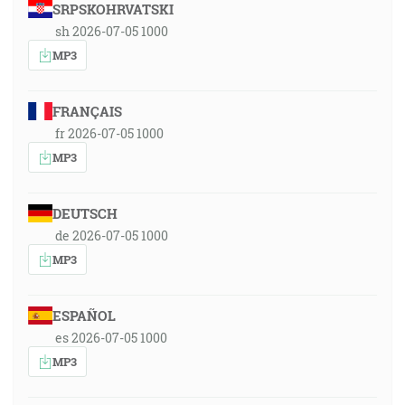
SRPSKOHRVATSKI
sh 2026-07-05 1000
MP3
FRANÇAIS
fr 2026-07-05 1000
MP3
DEUTSCH
de 2026-07-05 1000
MP3
ESPAÑOL
es 2026-07-05 1000
MP3