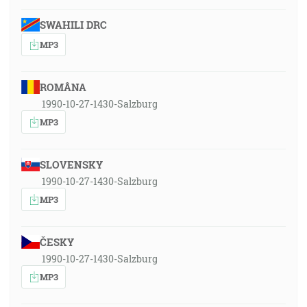
SWAHILI DRC
MP3
ROMÂNA
1990-10-27-1430-Salzburg
MP3
SLOVENSKY
1990-10-27-1430-Salzburg
MP3
ČESKY
1990-10-27-1430-Salzburg
MP3