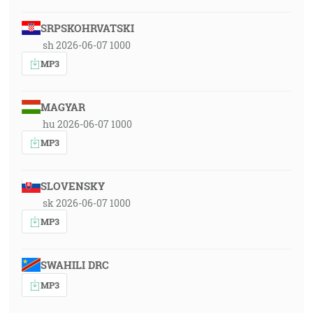
SRPSKOHRVATSKI
sh 2026-06-07 1000
MP3
MAGYAR
hu 2026-06-07 1000
MP3
SLOVENSKY
sk 2026-06-07 1000
MP3
SWAHILI DRC
MP3