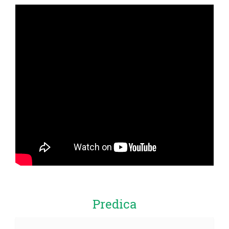
Predica