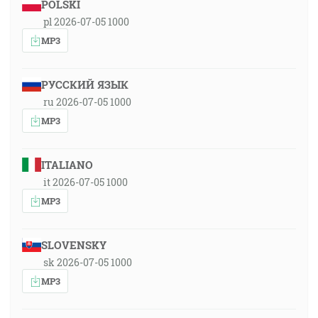
POLSKI
pl 2026-07-05 1000
MP3
РУССКИЙ ЯЗЫК
ru 2026-07-05 1000
MP3
ITALIANO
it 2026-07-05 1000
MP3
SLOVENSKY
sk 2026-07-05 1000
MP3