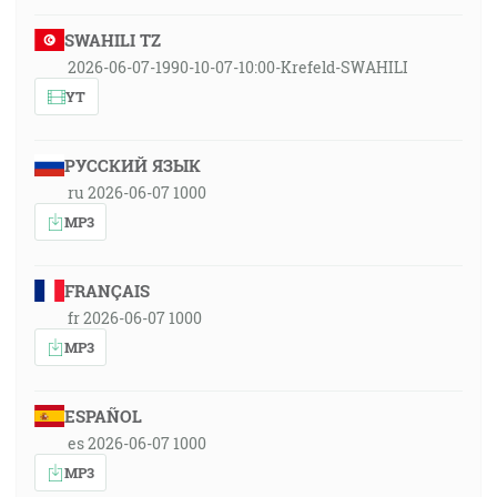
SWAHILI TZ
2026-06-07-1990-10-07-10:00-Krefeld-SWAHILI
YT
РУССКИЙ ЯЗЫК
ru 2026-06-07 1000
MP3
FRANÇAIS
fr 2026-06-07 1000
MP3
ESPAÑOL
es 2026-06-07 1000
MP3