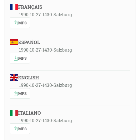
FRANÇAIS
1990-10-27-1430-Salzburg
MP3
ESPAÑOL
1990-10-27-1430-Salzburg
MP3
ENGLISH
1990-10-27-1430-Salzburg
MP3
ITALIANO
1990-10-27-1430-Salzburg
MP3