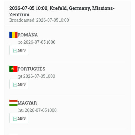
2026-07-05 10:00, Krefeld, Germany, Missions-
Zentrum
Broadcasted: 2026-07-05 10:00
ROMÂNA
ro 2026-07-05 1000
MP3
PORTUGUÊS
pt 2026-07-05 1000
MP3
MAGYAR
hu 2026-07-05 1000
MP3