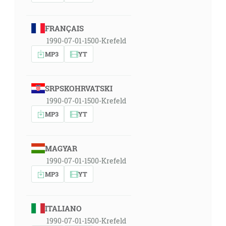
FRANÇAIS
1990-07-01-1500-Krefeld
MP3
YT
SRPSKOHRVATSKI
1990-07-01-1500-Krefeld
MP3
YT
MAGYAR
1990-07-01-1500-Krefeld
MP3
YT
ITALIANO
1990-07-01-1500-Krefeld