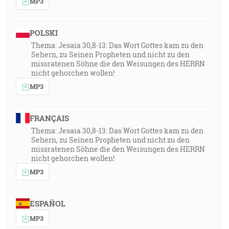
MP3
POLSKI
Thema: Jesaia 30,8-13: Das Wort Gottes kam zu den
Sehern, zu Seinen Propheten und nicht zu den
missratenen Söhne die den Weisungen des HERRN
nicht gehorchen wollen!
MP3
FRANÇAIS
Thema: Jesaia 30,8-13: Das Wort Gottes kam zu den
Sehern, zu Seinen Propheten und nicht zu den
missratenen Söhne die den Weisungen des HERRN
nicht gehorchen wollen!
MP3
ESPAÑOL
MP3