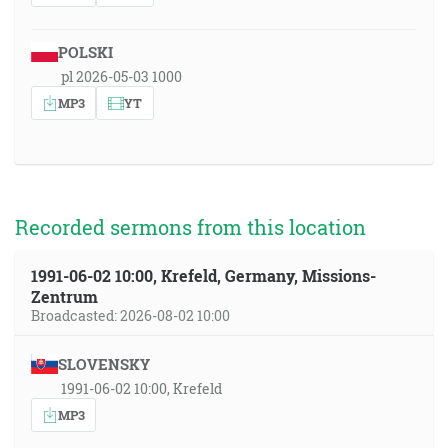
POLSKI
pl 2026-05-03 1000
MP3
YT
Recorded sermons from this location
1991-06-02 10:00, Krefeld, Germany, Missions-
Zentrum
Broadcasted: 2026-08-02 10:00
SLOVENSKY
1991-06-02 10:00, Krefeld
MP3