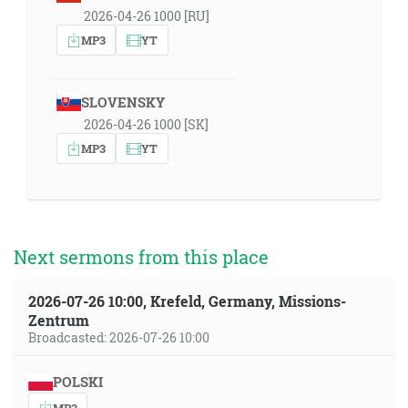
2026-04-26 1000 [RU]
MP3
YT
SLOVENSKY
2026-04-26 1000 [SK]
MP3
YT
Next sermons from this place
2026-07-26 10:00, Krefeld, Germany, Missions-
Zentrum
Broadcasted: 2026-07-26 10:00
POLSKI
MP3