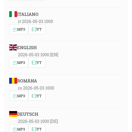
ITALIANO
it 2026-05-03 1000
MP3
YT
ENGLISH
2026-05-03 1000 [EN]
MP3
YT
ROMÂNA
ro 2026-05-03 1000
MP3
YT
DEUTSCH
2026-05-03 1000 [DE]
MP3
YT