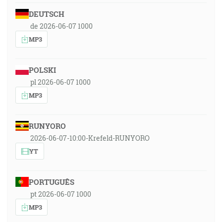
DEUTSCH
de 2026-06-07 1000
MP3
POLSKI
pl 2026-06-07 1000
MP3
RUNYORO
2026-06-07-10:00-Krefeld-RUNYORO
YT
PORTUGUÊS
pt 2026-06-07 1000
MP3