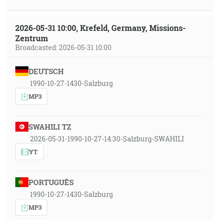
2026-05-31 10:00, Krefeld, Germany, Missions-
Zentrum
Broadcasted: 2026-05-31 10:00
DEUTSCH
1990-10-27-1430-Salzburg
MP3
SWAHILI TZ
2026-05-31-1990-10-27-14:30-Salzburg-SWAHILI
YT
PORTUGUÊS
1990-10-27-1430-Salzburg
MP3