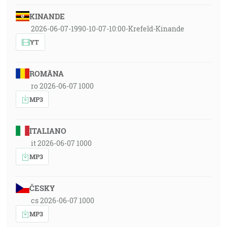
KINANDE
2026-06-07-1990-10-07-10:00-Krefeld-Kinande
YT
ROMÂNA
ro 2026-06-07 1000
MP3
ITALIANO
it 2026-06-07 1000
MP3
ČESKY
cs 2026-06-07 1000
MP3