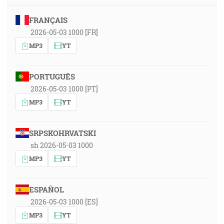
FRANÇAIS
2026-05-03 1000 [FR]
MP3
YT
PORTUGUÊS
2026-05-03 1000 [PT]
MP3
YT
SRPSKOHRVATSKI
sh 2026-05-03 1000
MP3
YT
ESPAÑOL
2026-05-03 1000 [ES]
MP3
YT