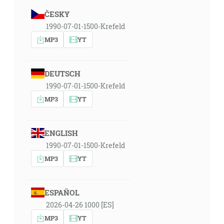
ČESKY
1990-07-01-1500-Krefeld
MP3
YT
DEUTSCH
1990-07-01-1500-Krefeld
MP3
YT
ENGLISH
1990-07-01-1500-Krefeld
MP3
YT
ESPAÑOL
2026-04-26 1000 [ES]
MP3
YT