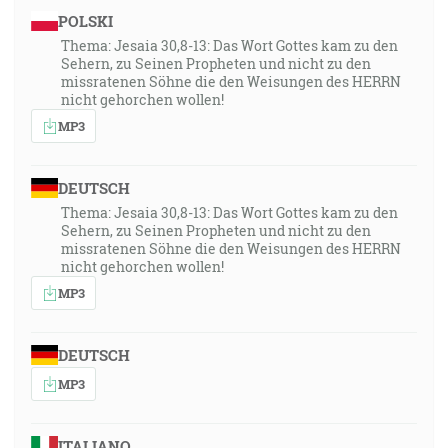
POLSKI
Thema: Jesaia 30,8-13: Das Wort Gottes kam zu den
Sehern, zu Seinen Propheten und nicht zu den
missratenen Söhne die den Weisungen des HERRN
nicht gehorchen wollen!
MP3
DEUTSCH
Thema: Jesaia 30,8-13: Das Wort Gottes kam zu den
Sehern, zu Seinen Propheten und nicht zu den
missratenen Söhne die den Weisungen des HERRN
nicht gehorchen wollen!
MP3
DEUTSCH
MP3
ITALIANO