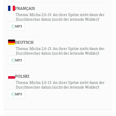
FRANÇAIS
Thema: Micha 2,6-13: An ihrer Spitze zieht dann der
Durchbrecher dahin (nicht der leitende Widder)!
MP3
DEUTSCH
Thema: Micha 2,6-13: An ihrer Spitze zieht dann der
Durchbrecher dahin (nicht der leitende Widder)!
MP3
POLSKI
Thema: Micha 2,6-13: An ihrer Spitze zieht dann der
Durchbrecher dahin (nicht der leitende Widder)!
MP3