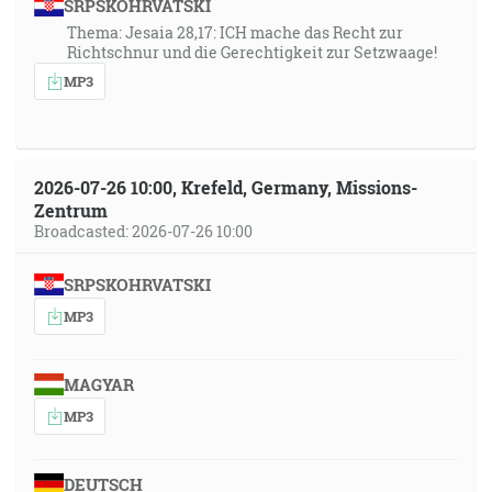
SRPSKOHRVATSKI
Thema: Jesaia 28,17: ICH mache das Recht zur
Richtschnur und die Gerechtigkeit zur Setzwaage!
MP3
2026-07-26 10:00, Krefeld, Germany, Missions-
Zentrum
Broadcasted: 2026-07-26 10:00
SRPSKOHRVATSKI
MP3
MAGYAR
MP3
DEUTSCH