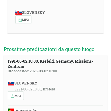
SLOVENSKY
MP3
Prossime predicazioni da questo luogo
1991-06-02 10:00, Krefeld, Germany, Missions-
Zentrum
Broadcasted: 2026-08-02 10:00
SLOVENSKY
1991-06-02 10:00, Krefeld
MP3