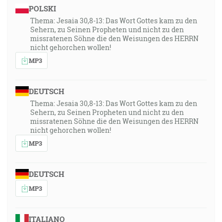
POLSKI
Thema: Jesaia 30,8-13: Das Wort Gottes kam zu den
Sehern, zu Seinen Propheten und nicht zu den
missratenen Söhne die den Weisungen des HERRN
nicht gehorchen wollen!
MP3
DEUTSCH
Thema: Jesaia 30,8-13: Das Wort Gottes kam zu den
Sehern, zu Seinen Propheten und nicht zu den
missratenen Söhne die den Weisungen des HERRN
nicht gehorchen wollen!
MP3
DEUTSCH
MP3
ITALIANO