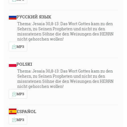
РУССКИЙ ЯЗЫК
Thema: Jesaia 30,8-13: Das Wort Gottes kam zu den
Sehern, zu Seinen Propheten und nicht zu den
missratenen Söhne die den Weisungen des HERRN
nicht gehorchen wollen!
MP3
POLSKI
Thema: Jesaia 30,8-13: Das Wort Gottes kam zu den
Sehern, zu Seinen Propheten und nicht zu den
missratenen Söhne die den Weisungen des HERRN
nicht gehorchen wollen!
MP3
ESPAÑOL
MP3