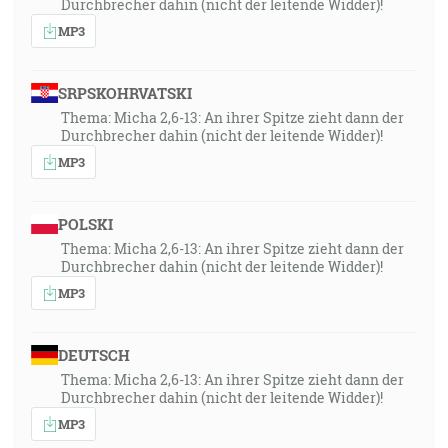
Durchbrecher dahin (nicht der leitende Widder)!
MP3
SRPSKOHRVATSKI
Thema: Micha 2,6-13: An ihrer Spitze zieht dann der
Durchbrecher dahin (nicht der leitende Widder)!
MP3
POLSKI
Thema: Micha 2,6-13: An ihrer Spitze zieht dann der
Durchbrecher dahin (nicht der leitende Widder)!
MP3
DEUTSCH
Thema: Micha 2,6-13: An ihrer Spitze zieht dann der
Durchbrecher dahin (nicht der leitende Widder)!
MP3