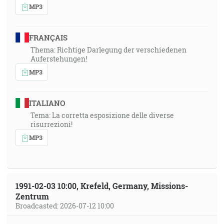
MP3
FRANÇAIS
Thema: Richtige Darlegung der verschiedenen
Auferstehungen!
MP3
ITALIANO
Tema: La corretta esposizione delle diverse
risurrezioni!
MP3
1991-02-03 10:00, Krefeld, Germany, Missions-
Zentrum
Broadcasted: 2026-07-12 10:00