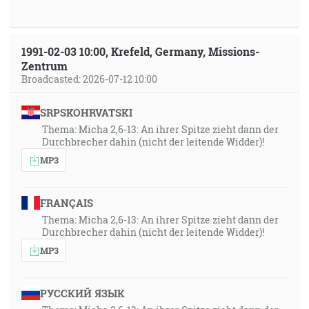
1991-02-03 10:00, Krefeld, Germany, Missions-
Zentrum
Broadcasted: 2026-07-12 10:00
SRPSKOHRVATSKI
Thema: Micha 2,6-13: An ihrer Spitze zieht dann der
Durchbrecher dahin (nicht der leitende Widder)!
MP3
FRANÇAIS
Thema: Micha 2,6-13: An ihrer Spitze zieht dann der
Durchbrecher dahin (nicht der leitende Widder)!
MP3
РУССКИЙ ЯЗЫК