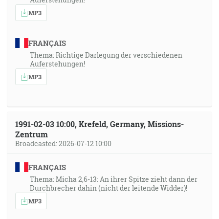
MP3
FRANÇAIS
Thema: Richtige Darlegung der verschiedenen
Auferstehungen!
MP3
1991-02-03 10:00, Krefeld, Germany, Missions-
Zentrum
Broadcasted: 2026-07-12 10:00
FRANÇAIS
Thema: Micha 2,6-13: An ihrer Spitze zieht dann der
Durchbrecher dahin (nicht der leitende Widder)!
MP3