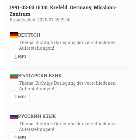
1991-02-03 15:00, Krefeld, Germany, Missions-
Zentrum
Broadcasted: 2026-07-15 19:30
DEUTSCH
Thema: Richtige Darlegung der verschiedenen
Auferstehungen!
MP3
БЪЛГАРСКИ ЕЗИК
Thema: Richtige Darlegung der verschiedenen
Auferstehungen!
MP3
РУССКИЙ ЯЗЫК
Thema: Richtige Darlegung der verschiedenen
Auferstehungen!
MP3