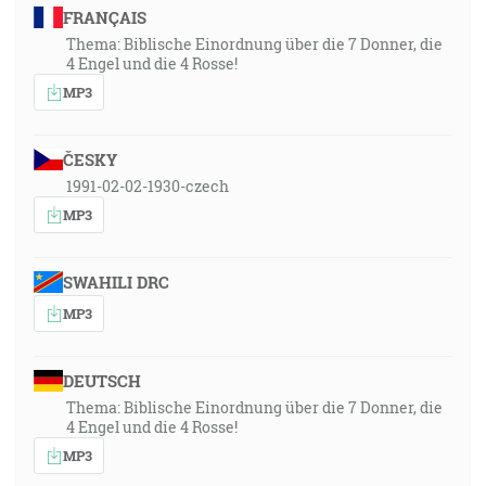
FRANÇAIS
Thema: Biblische Einordnung über die 7 Donner, die
4 Engel und die 4 Rosse!
MP3
ČESKY
1991-02-02-1930-czech
MP3
SWAHILI DRC
MP3
DEUTSCH
Thema: Biblische Einordnung über die 7 Donner, die
4 Engel und die 4 Rosse!
MP3