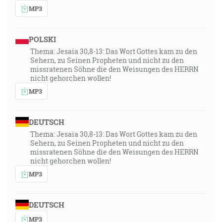
MP3
POLSKI
Thema: Jesaia 30,8-13: Das Wort Gottes kam zu den
Sehern, zu Seinen Propheten und nicht zu den
missratenen Söhne die den Weisungen des HERRN
nicht gehorchen wollen!
MP3
DEUTSCH
Thema: Jesaia 30,8-13: Das Wort Gottes kam zu den
Sehern, zu Seinen Propheten und nicht zu den
missratenen Söhne die den Weisungen des HERRN
nicht gehorchen wollen!
MP3
DEUTSCH
MP3