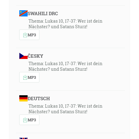
SWAHILI DRC
Thema: Lukas 10, 17-37: Wer ist dein
Nächster? und Satans Sturz!
MP3
ČESKY
Thema: Lukas 10, 17-37: Wer ist dein
Nächster? und Satans Sturz!
MP3
DEUTSCH
Thema: Lukas 10, 17-37: Wer ist dein
Nächster? und Satans Sturz!
MP3