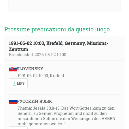
Prossime predicazioni da questo luogo
1991-06-02 10:00, Krefeld, Germany, Missions-
Zentrum
Broadcasted: 2026-08-02 10:00
SLOVENSKY
1991-06-02 10:00, Krefeld
MP3
РУССКИЙ ЯЗЫК
Thema: Jesaia 30,8-13: Das Wort Gottes kam zu den
Sehern, zu Seinen Propheten und nicht zu den
missratenen Söhne die den Weisungen des HERRN
nicht gehorchen wollen!