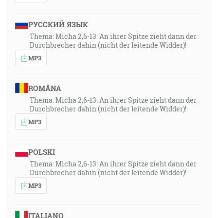
РУССКИЙ ЯЗЫК
Thema: Micha 2,6-13: An ihrer Spitze zieht dann der
Durchbrecher dahin (nicht der leitende Widder)!
MP3
ROMÂNA
Thema: Micha 2,6-13: An ihrer Spitze zieht dann der
Durchbrecher dahin (nicht der leitende Widder)!
MP3
POLSKI
Thema: Micha 2,6-13: An ihrer Spitze zieht dann der
Durchbrecher dahin (nicht der leitende Widder)!
MP3
ITALIANO