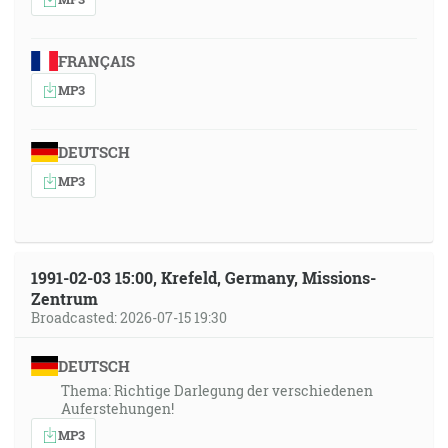
FRANÇAIS
MP3
DEUTSCH
MP3
1991-02-03 15:00, Krefeld, Germany, Missions-
Zentrum
Broadcasted: 2026-07-15 19:30
DEUTSCH
Thema: Richtige Darlegung der verschiedenen
Auferstehungen!
MP3