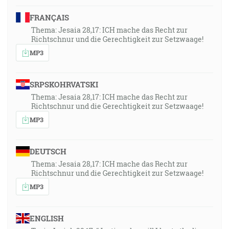
FRANÇAIS
Thema: Jesaia 28,17: ICH mache das Recht zur
Richtschnur und die Gerechtigkeit zur Setzwaage!
MP3
SRPSKOHRVATSKI
Thema: Jesaia 28,17: ICH mache das Recht zur
Richtschnur und die Gerechtigkeit zur Setzwaage!
MP3
DEUTSCH
Thema: Jesaia 28,17: ICH mache das Recht zur
Richtschnur und die Gerechtigkeit zur Setzwaage!
MP3
ENGLISH