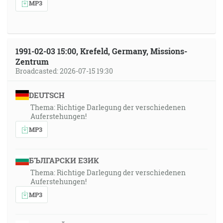
MP3
1991-02-03 15:00, Krefeld, Germany, Missions-
Zentrum
Broadcasted: 2026-07-15 19:30
DEUTSCH
Thema: Richtige Darlegung der verschiedenen
Auferstehungen!
MP3
БЪЛГАРСКИ ЕЗИК
Thema: Richtige Darlegung der verschiedenen
Auferstehungen!
MP3