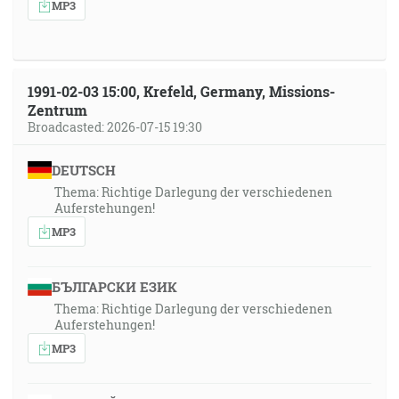
MP3
1991-02-03 15:00, Krefeld, Germany, Missions-
Zentrum
Broadcasted: 2026-07-15 19:30
DEUTSCH
Thema: Richtige Darlegung der verschiedenen
Auferstehungen!
MP3
БЪЛГАРСКИ ЕЗИК
Thema: Richtige Darlegung der verschiedenen
Auferstehungen!
MP3