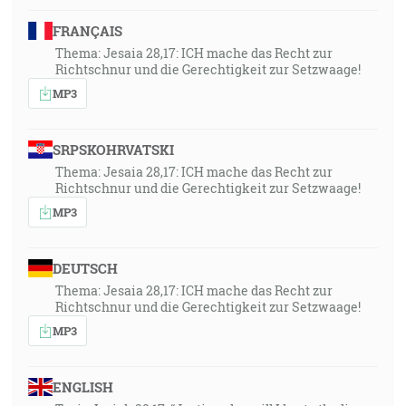
FRANÇAIS
Thema: Jesaia 28,17: ICH mache das Recht zur
Richtschnur und die Gerechtigkeit zur Setzwaage!
MP3
SRPSKOHRVATSKI
Thema: Jesaia 28,17: ICH mache das Recht zur
Richtschnur und die Gerechtigkeit zur Setzwaage!
MP3
DEUTSCH
Thema: Jesaia 28,17: ICH mache das Recht zur
Richtschnur und die Gerechtigkeit zur Setzwaage!
MP3
ENGLISH