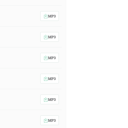
MP3
MP3
MP3
MP3
MP3
MP3