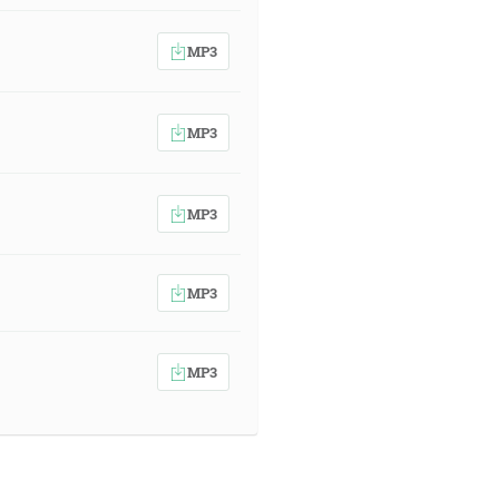
MP3
MP3
MP3
MP3
MP3